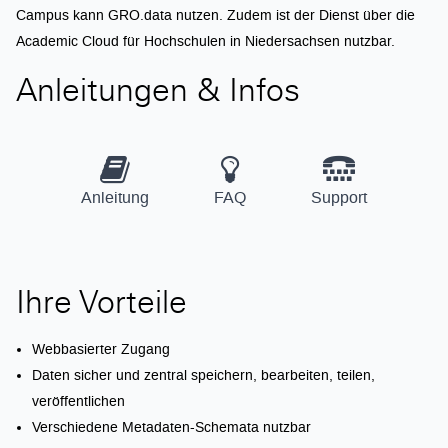
Campus kann GRO.data nutzen. Zudem ist der Dienst über die
Academic Cloud für Hochschulen in Niedersachsen nutzbar.
Anleitungen & Infos
Anleitung
FAQ
Support
Ihre Vorteile
Webbasierter Zugang
Daten sicher und zentral speichern, bearbeiten, teilen,
veröffentlichen
Verschiedene Metadaten-Schemata nutzbar