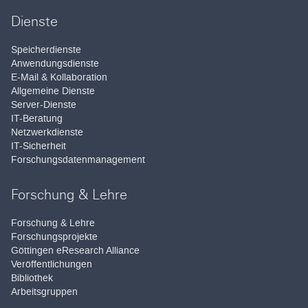
Dienste
Speicherdienste
Anwendungsdienste
E-Mail & Kollaboration
Allgemeine Dienste
Server-Dienste
IT-Beratung
Netzwerkdienste
IT-Sicherheit
Forschungsdatenmanagement
Forschung & Lehre
Forschung & Lehre
Forschungsprojekte
Göttingen eResearch Alliance
Veröffentlichungen
Bibliothek
Arbeitsgruppen