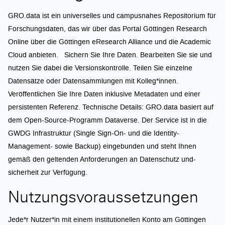
GRO.data ist ein universelles und campusnahes Repositorium für
Forschungsdaten, das wir über das Portal Göttingen Research
Online über die Göttingen eResearch Alliance und die Academic
Cloud anbieten. Sichern Sie Ihre Daten. Bearbeiten Sie sie und
nutzen Sie dabei die Versionskontrolle. Teilen Sie einzelne
Datensätze oder Datensammlungen mit Kolleg*innen.
Veröffentlichen Sie Ihre Daten inklusive Metadaten und einer
persistenten Referenz. Technische Details: GRO.data basiert auf
dem Open-Source-Programm Dataverse. Der Service ist in die
GWDG Infrastruktur (Single Sign-On- und die Identity-
Management- sowie Backup) eingebunden und steht Ihnen
gemäß den geltenden Anforderungen an Datenschutz und-
sicherheit zur Verfügung.
Nutzungsvoraussetzungen
Jede*r Nutzer*in mit einem institutionellen Konto am Göttingen