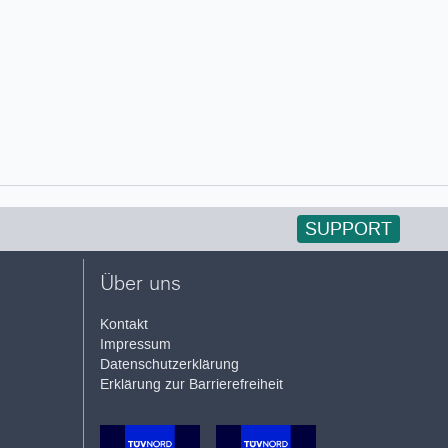
SUPPORT
Über uns
Kontakt
Impressum
Datenschutzerklärung
Erklärung zur Barrierefreiheit