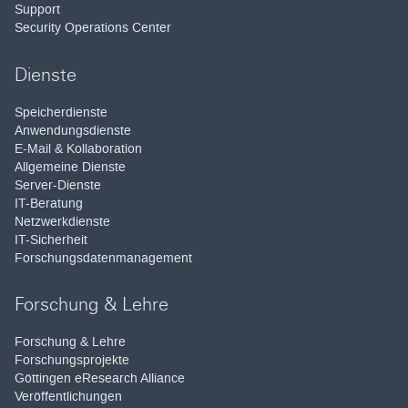
Support
Security Operations Center
Dienste
Speicherdienste
Anwendungsdienste
E-Mail & Kollaboration
Allgemeine Dienste
Server-Dienste
IT-Beratung
Netzwerkdienste
IT-Sicherheit
Forschungsdatenmanagement
Forschung & Lehre
Forschung & Lehre
Forschungsprojekte
Göttingen eResearch Alliance
Veröffentlichungen