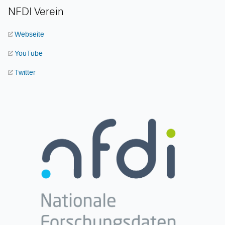
NFDI Verein
Webseite
YouTube
Twitter