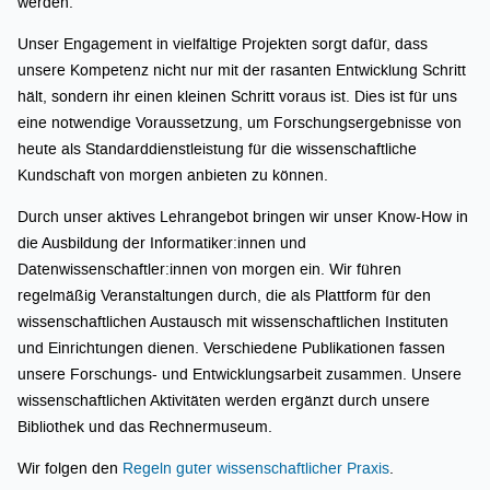
werden.
Unser Engagement in vielfältige Projekten sorgt dafür, dass
unsere Kompetenz nicht nur mit der rasanten Entwicklung Schritt
hält, sondern ihr einen kleinen Schritt voraus ist. Dies ist für uns
eine notwendige Voraussetzung, um Forschungsergebnisse von
heute als Standarddienstleistung für die wissenschaftliche
Kundschaft von morgen anbieten zu können.
Durch unser aktives Lehrangebot bringen wir unser Know-How in
die Ausbildung der Informatiker:innen und
Datenwissenschaftler:innen von morgen ein. Wir führen
regelmäßig Veranstaltungen durch, die als Plattform für den
wissenschaftlichen Austausch mit wissenschaftlichen Instituten
und Einrichtungen dienen. Verschiedene Publikationen fassen
unsere Forschungs- und Entwicklungsarbeit zusammen. Unsere
wissenschaftlichen Aktivitäten werden ergänzt durch unsere
Bibliothek und das Rechnermuseum.
Wir folgen den
Regeln guter wissenschaftlicher Praxis
.