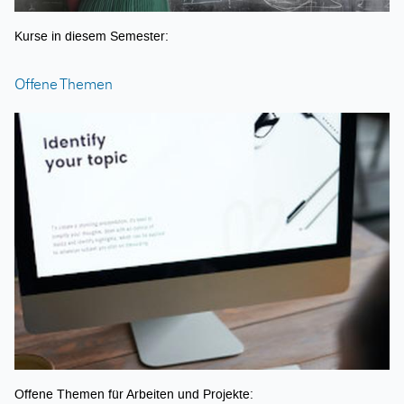
Kurse in diesem Semester:
Offene Themen
Offene Themen für Arbeiten und Projekte: