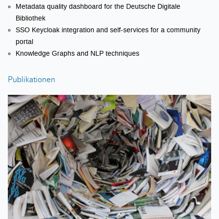
Metadata quality dashboard for the Deutsche Digitale
Bibliothek
SSO Keycloak integration and self-services for a community
portal
Knowledge Graphs and NLP techniques
Publikationen