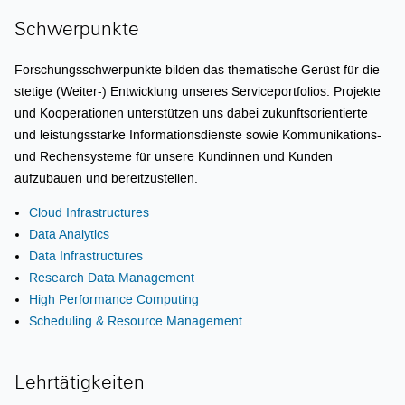
Schwerpunkte
Forschungsschwerpunkte bilden das thematische Gerüst für die
stetige (Weiter-) Entwicklung unseres Serviceportfolios. Projekte
und Kooperationen unterstützen uns dabei zukunftsorientierte
und leistungsstarke Informationsdienste sowie Kommunikations-
und Rechensysteme für unsere Kundinnen und Kunden
aufzubauen und bereitzustellen.
Cloud Infrastructures
Data Analytics
Data Infrastructures
Research Data Management
High Performance Computing
Scheduling & Resource Management
Lehrtätigkeiten