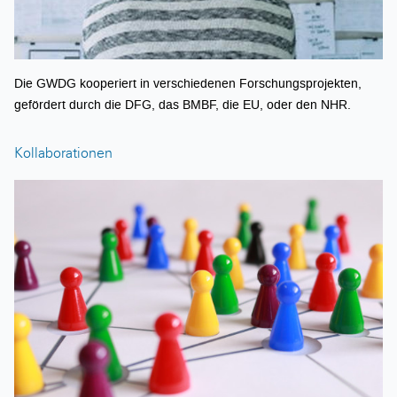
Die GWDG kooperiert in verschiedenen Forschungsprojekten,
gefördert durch die DFG, das BMBF, die EU, oder den NHR.
Kollaborationen