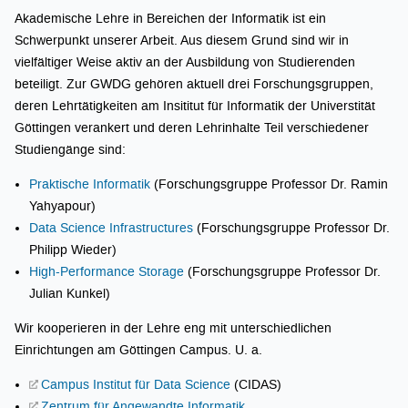
Akademische Lehre in Bereichen der Informatik ist ein
Schwerpunkt unserer Arbeit. Aus diesem Grund sind wir in
vielfältiger Weise aktiv an der Ausbildung von Studierenden
beteiligt. Zur GWDG gehören aktuell drei Forschungsgruppen,
deren Lehrtätigkeiten am Insititut für Informatik der Universtität
Göttingen verankert und deren Lehrinhalte Teil verschiedener
Studiengänge sind:
Praktische Informatik
(Forschungsgruppe Professor Dr. Ramin
Yahyapour)
Data Science Infrastructures
(Forschungsgruppe Professor Dr.
Philipp Wieder)
High-Performance Storage
(Forschungsgruppe Professor Dr.
Julian Kunkel)
Wir kooperieren in der Lehre eng mit unterschiedlichen
Einrichtungen am Göttingen Campus. U. a.
Campus Institut für Data Science
(CIDAS)
Zentrum für Angewandte Informatik