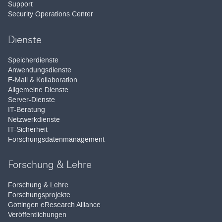
Support
Security Operations Center
Dienste
Speicherdienste
Anwendungsdienste
E-Mail & Kollaboration
Allgemeine Dienste
Server-Dienste
IT-Beratung
Netzwerkdienste
IT-Sicherheit
Forschungsdatenmanagement
Forschung & Lehre
Forschung & Lehre
Forschungsprojekte
Göttingen eResearch Alliance
Veröffentlichungen