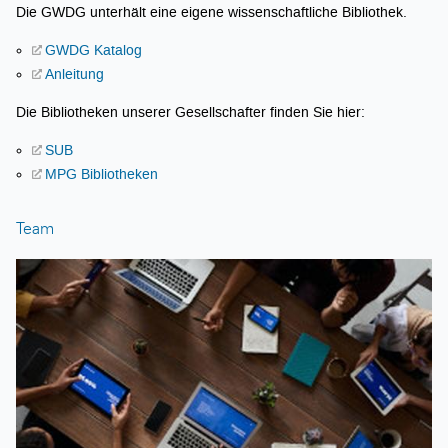
Die GWDG unterhält eine eigene wissenschaftliche Bibliothek.
GWDG Katalog
Anleitung
Die Bibliotheken unserer Gesellschafter finden Sie hier:
SUB
MPG Bibliotheken
Team