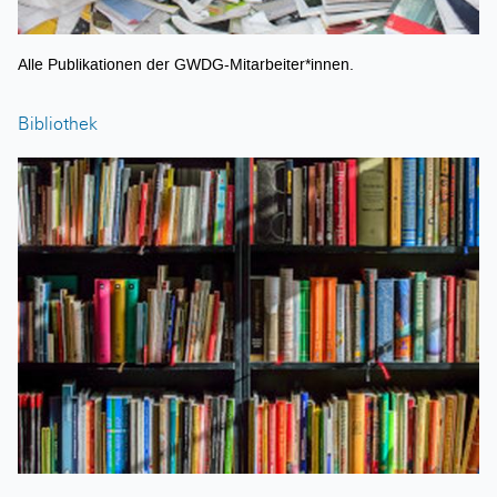
Alle Publikationen der GWDG-Mitarbeiter*innen.
Bibliothek