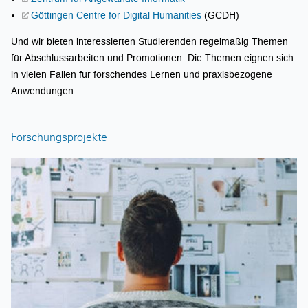
Göttingen Centre for Digital Humanities
(GCDH)
Und wir bieten interessierten Studierenden regelmäßig Themen
für Abschlussarbeiten und Promotionen. Die Themen eignen sich
in vielen Fällen für forschendes Lernen und praxisbezogene
Anwendungen.
Forschungsprojekte