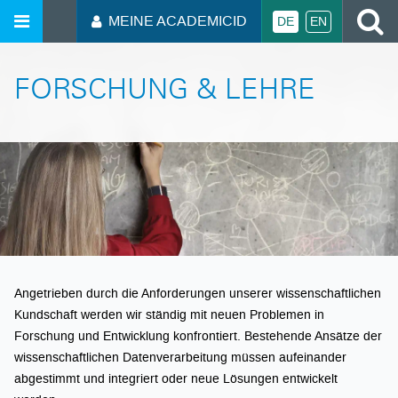
MEINE ACADEMICID
DE
EN
FORSCHUNG & LEHRE
Angetrieben durch die Anforderungen unserer wissenschaftlichen
Kundschaft werden wir ständig mit neuen Problemen in
Forschung und Entwicklung konfrontiert. Bestehende Ansätze der
wissenschaftlichen Datenverarbeitung müssen aufeinander
abgestimmt und integriert oder neue Lösungen entwickelt