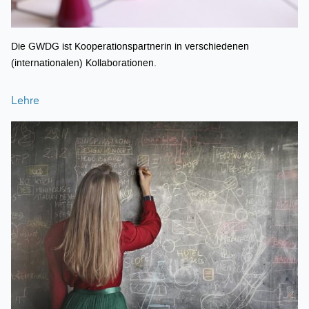
Die GWDG ist Kooperationspartnerin in verschiedenen
(internationalen) Kollaborationen.
Lehre