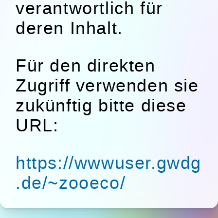
verantwortlich für
deren Inhalt.
Für den direkten
Zugriff verwenden sie
zukünftig bitte diese
URL:
https://wwwuser.gwdg
.de/~zooeco/