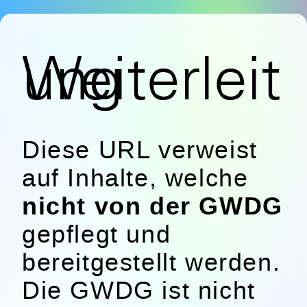
Weiterleitung
Diese URL verweist
auf Inhalte, welche
nicht von der GWDG
gepflegt und
bereitgestellt werden.
Die GWDG ist nicht