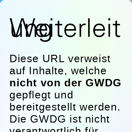
Weiterleitung
Diese URL verweist
auf Inhalte, welche
nicht von der GWDG
gepflegt und
bereitgestellt werden.
Die GWDG ist nicht
verantwortlich für