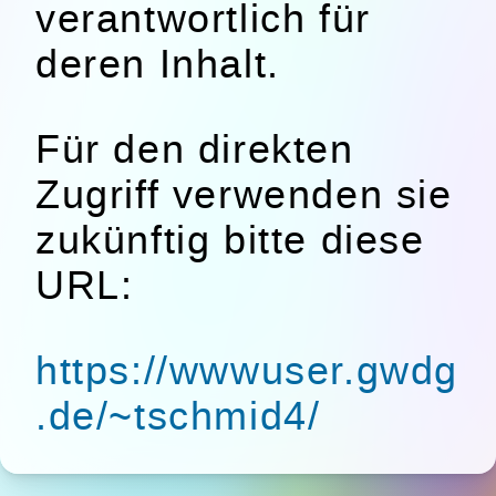
verantwortlich für
deren Inhalt.
Für den direkten
Zugriff verwenden sie
zukünftig bitte diese
URL:
https://wwwuser.gwdg
.de/~tschmid4/