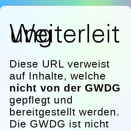
Weiterleitung
Diese URL verweist
auf Inhalte, welche
nicht von der GWDG
gepflegt und
bereitgestellt werden.
Die GWDG ist nicht