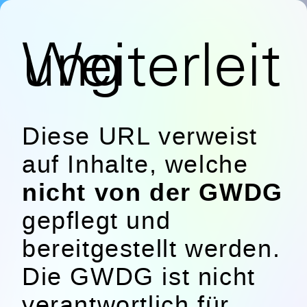
Weiterleitung
Diese URL verweist
auf Inhalte, welche
nicht von der GWDG
gepflegt und
bereitgestellt werden.
Die GWDG ist nicht
verantwortlich für