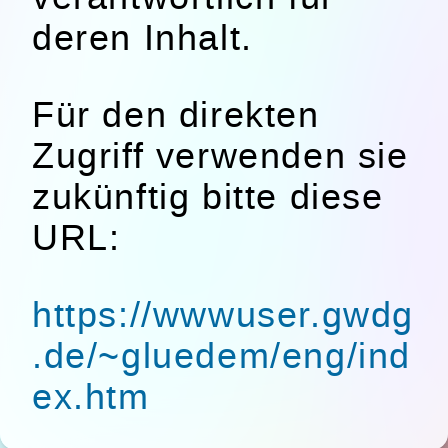
deren Inhalt.
Für den direkten
Zugriff verwenden sie
zukünftig bitte diese
URL:
https://wwwuser.gwdg
.de/~gluedem/eng/ind
ex.htm