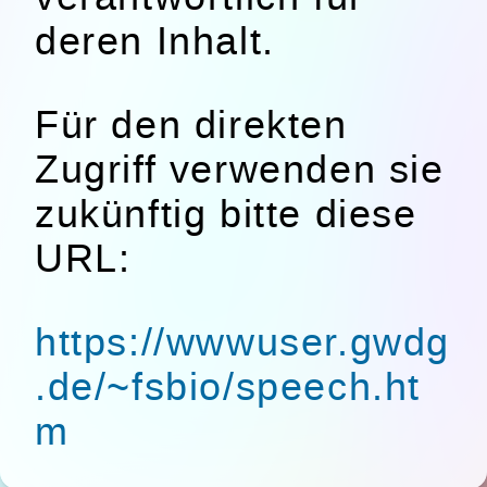
deren Inhalt.
Für den direkten
Zugriff verwenden sie
zukünftig bitte diese
URL:
https://wwwuser.gwdg
.de/~fsbio/speech.ht
m