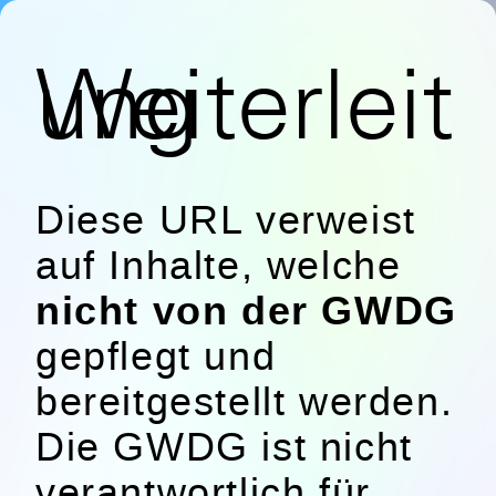
Weiterleitung
Diese URL verweist
auf Inhalte, welche
nicht von der GWDG
gepflegt und
bereitgestellt werden.
Die GWDG ist nicht
verantwortlich für