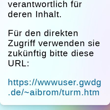
verantwortlich für
deren Inhalt.
Für den direkten
Zugriff verwenden sie
zukünftig bitte diese
URL:
https://wwwuser.gwdg
.de/~aibrom/turm.htm