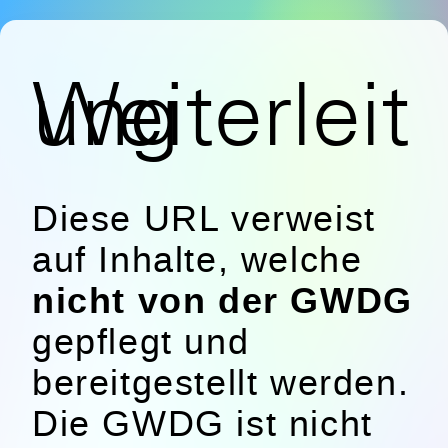
Weiterleitung
Diese URL verweist
auf Inhalte, welche
nicht von der GWDG
gepflegt und
bereitgestellt werden.
Die GWDG ist nicht