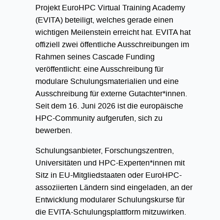
Projekt EuroHPC Virtual Training Academy
(EVITA) beteiligt, welches gerade einen
wichtigen Meilenstein erreicht hat. EVITA hat
offiziell zwei öffentliche Ausschreibungen im
Rahmen seines Cascade Funding
veröffentlicht: eine Ausschreibung für
modulare Schulungsmaterialien und eine
Ausschreibung für externe Gutachter*innen.
Seit dem 16. Juni 2026 ist die europäische
HPC-Community aufgerufen, sich zu
bewerben.
Schulungsanbieter, Forschungszentren,
Universitäten und HPC-Experten*innen mit
Sitz in EU-Mitgliedstaaten oder EuroHPC-
assoziierten Ländern sind eingeladen, an der
Entwicklung modularer Schulungskurse für
die EVITA-Schulungsplattform mitzuwirken.