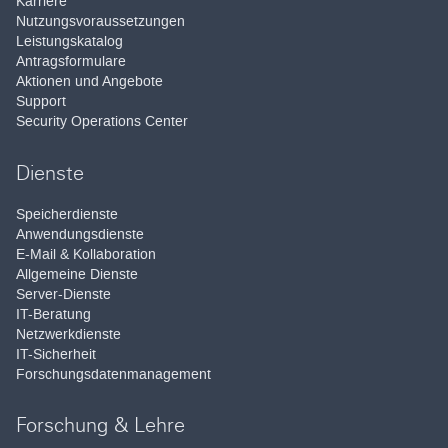
Karriere
Nutzungsvoraussetzungen
Leistungskatalog
Antragsformulare
Aktionen und Angebote
Support
Security Operations Center
Dienste
Speicherdienste
Anwendungsdienste
E-Mail & Kollaboration
Allgemeine Dienste
Server-Dienste
IT-Beratung
Netzwerkdienste
IT-Sicherheit
Forschungsdatenmanagement
Forschung & Lehre