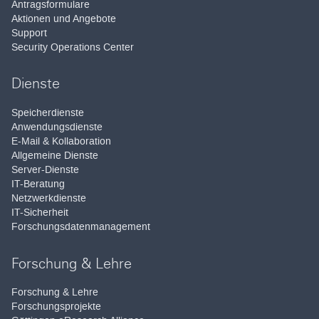
Antragsformulare
Aktionen und Angebote
Support
Security Operations Center
Dienste
Speicherdienste
Anwendungsdienste
E-Mail & Kollaboration
Allgemeine Dienste
Server-Dienste
IT-Beratung
Netzwerkdienste
IT-Sicherheit
Forschungsdatenmanagement
Forschung & Lehre
Forschung & Lehre
Forschungsprojekte