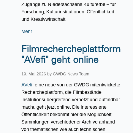
Zugänge zu Niedersachsens Kulturerbe – für
Forschung, Kulturinstitutionen, Öffentlichkeit
und Kreativwirtschaft.
Mehr….
Filmrechercheplattform
"AVefi" geht online
19. Mai 2026
by GWDG News Team
AVefi
, eine neue von der GWDG mitentwickelte
Rechercheplattform, die Filmbestände
institutionsübergreifend vernetzt und auffindbar
macht, geht jetzt online. Die interessierte
Öffentlichkeit bekommt hier die Möglichkeit,
Sammlungen verschiedener Archive anhand
von thematischen wie auch technischen