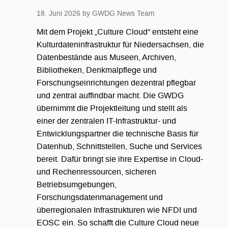
18. Juni 2026
by GWDG News Team
Mit dem Projekt „Culture Cloud“ entsteht eine
Kulturdateninfrastruktur für Niedersachsen, die
Datenbestände aus Museen, Archiven,
Bibliotheken, Denkmalpflege und
Forschungseinrichtungen dezentral pflegbar
und zentral auffindbar macht. Die GWDG
übernimmt die Projektleitung und stellt als
einer der zentralen IT-Infrastruktur- und
Entwicklungspartner die technische Basis für
Datenhub, Schnittstellen, Suche und Services
bereit. Dafür bringt sie ihre Expertise in Cloud-
und Rechenressourcen, sicheren
Betriebsumgebungen,
Forschungsdatenmanagement und
überregionalen Infrastrukturen wie NFDI und
EOSC ein. So schafft die Culture Cloud neue