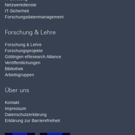
Netzwerkdienste
IT-Sicherheit
Forschungsdatenmanagement
Forschung & Lehre
Forschung & Lehre
Forschungsprojekte
Göttingen eResearch Alliance
Veröffentlichungen
Bibliothek
Arbeitsgruppen
Über uns
Kontakt
Impressum
Datenschutzerklärung
Erklärung zur Barrierefreiheit