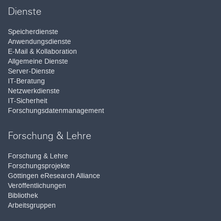
Dienste
Speicherdienste
Anwendungsdienste
E-Mail & Kollaboration
Allgemeine Dienste
Server-Dienste
IT-Beratung
Netzwerkdienste
IT-Sicherheit
Forschungsdatenmanagement
Forschung & Lehre
Forschung & Lehre
Forschungsprojekte
Göttingen eResearch Alliance
Veröffentlichungen
Bibliothek
Arbeitsgruppen