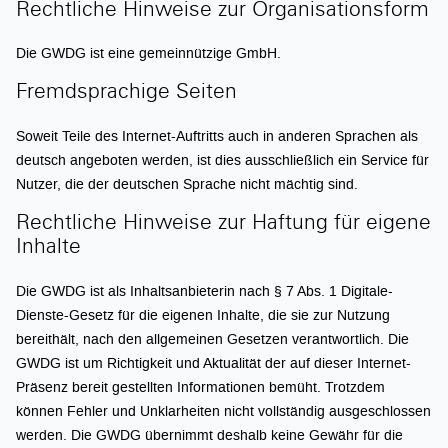
Rechtliche Hinweise zur Organisationsform
Die GWDG ist eine gemeinnützige GmbH.
Fremdsprachige Seiten
Soweit Teile des Internet-Auftritts auch in anderen Sprachen als
deutsch angeboten werden, ist dies ausschließlich ein Service für
Nutzer, die der deutschen Sprache nicht mächtig sind.
Rechtliche Hinweise zur Haftung für eigene
Inhalte
Die GWDG ist als Inhaltsanbieterin nach § 7 Abs. 1 Digitale-
Dienste-Gesetz für die eigenen Inhalte, die sie zur Nutzung
bereithält, nach den allgemeinen Gesetzen verantwortlich. Die
GWDG ist um Richtigkeit und Aktualität der auf dieser Internet-
Präsenz bereit gestellten Informationen bemüht. Trotzdem
können Fehler und Unklarheiten nicht vollständig ausgeschlossen
werden. Die GWDG übernimmt deshalb keine Gewähr für die