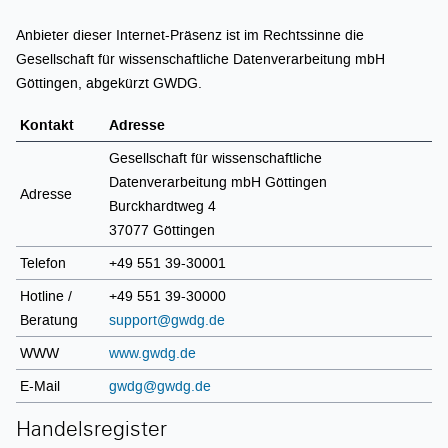
Anbieter dieser Internet-Präsenz ist im Rechtssinne die
Gesellschaft für wissenschaftliche Datenverarbeitung mbH
Göttingen, abgekürzt GWDG.
Kontakt
Adresse
Gesellschaft für wissenschaftliche
Datenverarbeitung mbH Göttingen
Adresse
Burckhardtweg 4
37077 Göttingen
Telefon
+49 551 39-30001
Hotline /
+49 551 39-30000
Beratung
support@gwdg.de
WWW
www.gwdg.de
E-Mail
gwdg@gwdg.de
Handelsregister