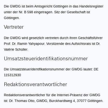
Die GWDG ist beim Amtsgericht Göttingen in das Handelsregister
unter der Nr. B 598 eingetragen. Sitz der Gesellschaft ist
Göttingen.
Vertreter
Die GWDG wird gesetzlich vertreten durch ihren Geschäftsführer
Prof. Dr. Ramin Yahyapour. Vorsitzende des Aufsichtsrats ist Dr.
Valérie Schüller.
Umsatzsteueridentifikationsnummer
Die Umsatzsteueridentifikationsnummer der GWDG lautet: DE
115312930
Redaktionsverantwortlicher
Redaktionsverantwortlicher für die Internet-Präsenz der GWDG
ist: Dr. Thomas Otto, GWDG, Burckhardtweg 4, 37077 Göttingen.