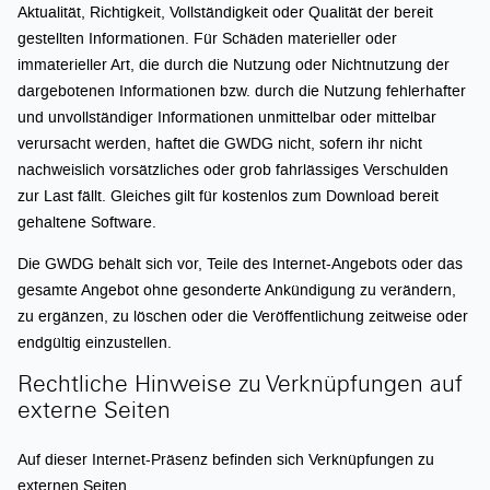
Aktualität, Richtigkeit, Vollständigkeit oder Qualität der bereit
gestellten Informationen. Für Schäden materieller oder
immaterieller Art, die durch die Nutzung oder Nichtnutzung der
dargebotenen Informationen bzw. durch die Nutzung fehlerhafter
und unvollständiger Informationen unmittelbar oder mittelbar
verursacht werden, haftet die GWDG nicht, sofern ihr nicht
nachweislich vorsätzliches oder grob fahrlässiges Verschulden
zur Last fällt. Gleiches gilt für kostenlos zum Download bereit
gehaltene Software.
Die GWDG behält sich vor, Teile des Internet-Angebots oder das
gesamte Angebot ohne gesonderte Ankündigung zu verändern,
zu ergänzen, zu löschen oder die Veröffentlichung zeitweise oder
endgültig einzustellen.
Rechtliche Hinweise zu Verknüpfungen auf
externe Seiten
Auf dieser Internet-Präsenz befinden sich Verknüpfungen zu
externen Seiten.