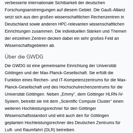
verbesserte internationale Sichtbarkeit der deutschen
Forschungsanstrengungen auf diesem Gebiet. Die Gauß-Allianz
setzt sich aus den großen wissenschaftlichen Rechenzentren in
Deutschland sowie anderen HPC-relevanten wissenschaftlichen
Einrichtungen zusammen. Die individuellen Stärken und Themen
der einzelnen Zentren decken dabei ein sehr großes Feld an
Wissenschaftsgebieten ab.
Über die GWDG
Die GWDG ist eine gemeinsame Einrichtung der Universität
Göttingen und der Max-Planck-Gesellschaft. Sie erfüllt die
Funktion eines Rechen- und IT-Kompetenzzentrums für die Max-
Planck-Gesellschaft und des Hochschulrechenzentrums für die
Universität Göttingen. Neben „Emmy“, dem Göttinger HLRN-IV-
System, betreibt sie mit dem „Scientific Compute Cluster“ einen
weiteren Hochleistungsrechner für den Göttinger
Wissenschaftsstandort und wird auch den für Göttingen
geplanten Hochleistungsrechner des Deutschen Zentrums für
Luft- und Raumfahrt (DLR) betreiben.