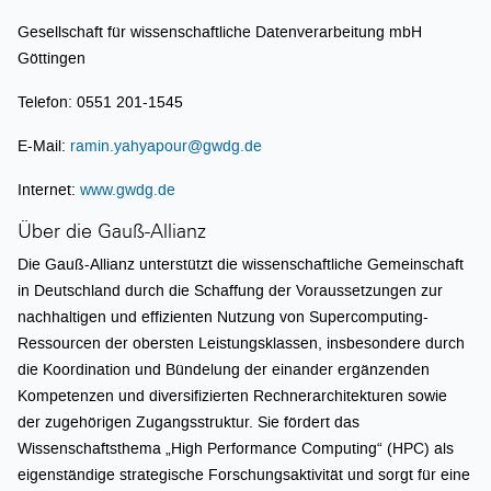
Gesellschaft für wissenschaftliche Datenverarbeitung mbH
Göttingen
Telefon: 0551 201-1545
E-Mail:
ramin.yahyapour@gwdg.de
Internet:
www.gwdg.de
Über die Gauß-Allianz
Die Gauß-Allianz unterstützt die wissenschaftliche Gemeinschaft
in Deutschland durch die Schaffung der Voraussetzungen zur
nachhaltigen und effizienten Nutzung von Supercomputing-
Ressourcen der obersten Leistungsklassen, insbesondere durch
die Koordination und Bündelung der einander ergänzenden
Kompetenzen und diversifizierten Rechnerarchitekturen sowie
der zugehörigen Zugangsstruktur. Sie fördert das
Wissenschaftsthema „High Performance Computing“ (HPC) als
eigenständige strategische Forschungsaktivität und sorgt für eine