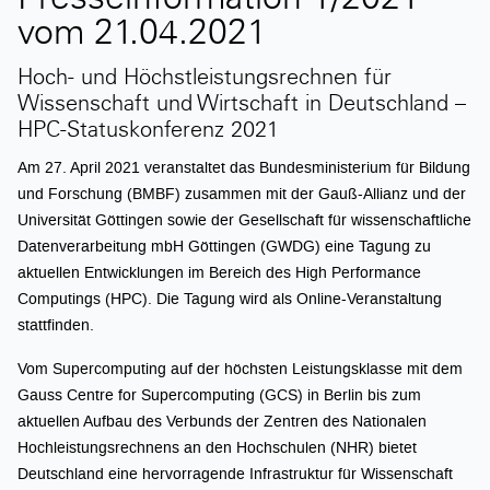
Presseinformation 1/2021
vom 21.04.2021
Hoch- und Höchstleistungsrechnen für
Wissenschaft und Wirtschaft in Deutschland –
HPC-Statuskonferenz 2021
Am 27. April 2021 veranstaltet das Bundesministerium für Bildung
und Forschung (BMBF) zusammen mit der Gauß-Allianz und der
Universität Göttingen sowie der Gesellschaft für wissenschaftliche
Datenverarbeitung mbH Göttingen (GWDG) eine Tagung zu
aktuellen Entwicklungen im Bereich des High Performance
Computings (HPC). Die Tagung wird als Online-Veranstaltung
stattfinden.
Vom Supercomputing auf der höchsten Leistungsklasse mit dem
Gauss Centre for Supercomputing (GCS) in Berlin bis zum
aktuellen Aufbau des Verbunds der Zentren des Nationalen
Hochleistungsrechnens an den Hochschulen (NHR) bietet
Deutschland eine hervorragende Infrastruktur für Wissenschaft