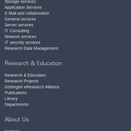
Storage services
Application Services
E-Mail and collaboration
General services
Server services
IT Consulting
Network services
IT security services
Research Data Management
Research & Education
Research & Education
Research Projects
Göttingen eResearch Alliance
Publications
Library
Departments
About Us