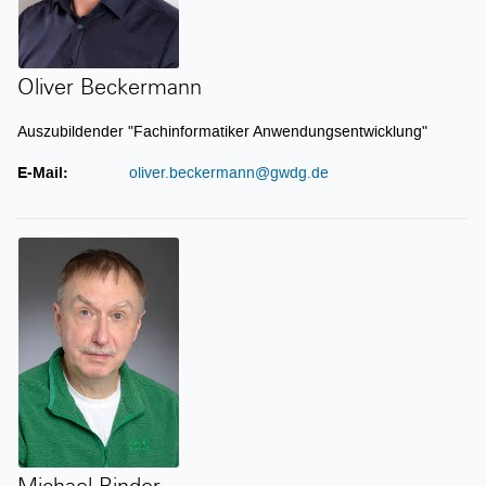
Oliver Beckermann
Auszubildender "Fachinformatiker Anwendungsentwicklung"
E-Mail:
oliver.beckermann@gwdg.de
Michael Binder