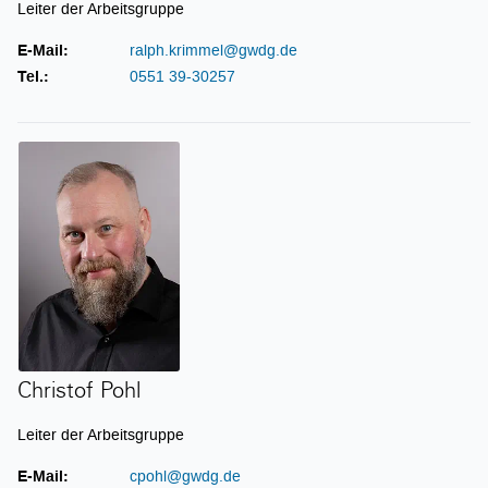
Leiter der Arbeitsgruppe
E-Mail:
ralph.krimmel@gwdg.de
Tel.:
0551 39-30257
Christof Pohl
Christof Pohl
Leiter der Arbeitsgruppe
E-Mail:
cpohl@gwdg.de