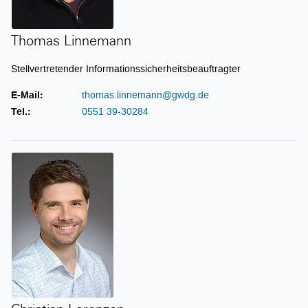
Thomas Linnemann
Stellvertretender Informationssicherheitsbeauftragter
E-Mail:
thomas.linnemann@gwdg.de
Tel.:
0551 39-30284
Christian Lorenzen