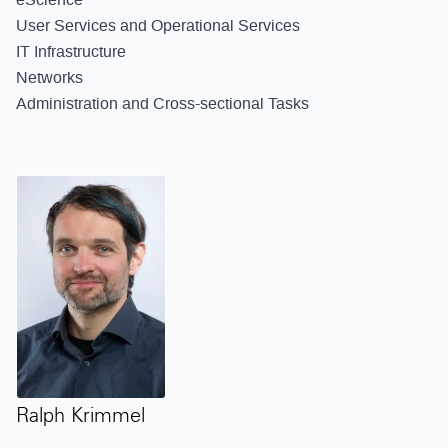
User Services and Operational Services
IT Infrastructure
Networks
Administration and Cross-sectional Tasks
Ralph Krimmel
Ralph Krimmel