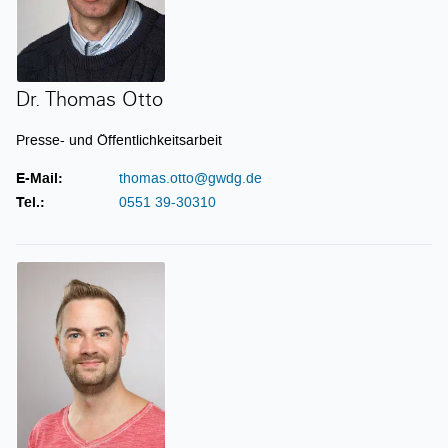
Dr. Thomas Otto
Presse- und Öffentlichkeitsarbeit
E-Mail:
thomas.otto@gwdg.de
Tel.:
0551 39-30310
Stefan Pfeiffer