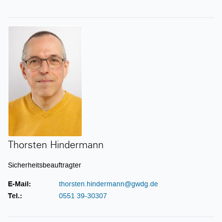
Thorsten Hindermann
Thorsten Hindermann
Sicherheitsbeauftragter
E-Mail:
thorsten.hindermann@gwdg.de
Tel.:
0551 39-30307