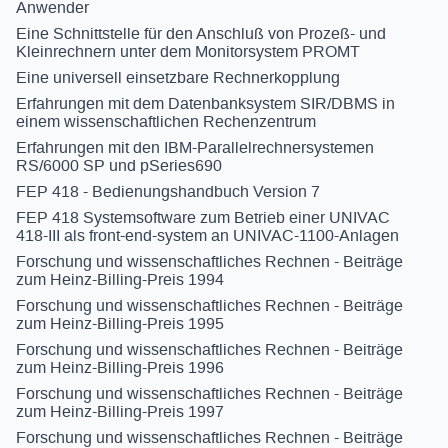
Anwender
Eine Schnittstelle für den Anschluß von Prozeß- und
Kleinrechnern unter dem Monitorsystem PROMT
Eine universell einsetzbare Rechnerkopplung
Erfahrungen mit dem Datenbanksystem SIR/DBMS in
einem wissenschaftlichen Rechenzentrum
Erfahrungen mit den IBM-Parallelrechnersystemen
RS/6000 SP und pSeries690
FEP 418 - Bedienungshandbuch Version 7
FEP 418 Systemsoftware zum Betrieb einer UNIVAC
418-III als front-end-system an UNIVAC-1100-Anlagen
Forschung und wissenschaftliches Rechnen - Beiträge
zum Heinz-Billing-Preis 1994
Forschung und wissenschaftliches Rechnen - Beiträge
zum Heinz-Billing-Preis 1995
Forschung und wissenschaftliches Rechnen - Beiträge
zum Heinz-Billing-Preis 1996
Forschung und wissenschaftliches Rechnen - Beiträge
zum Heinz-Billing-Preis 1997
Forschung und wissenschaftliches Rechnen - Beiträge