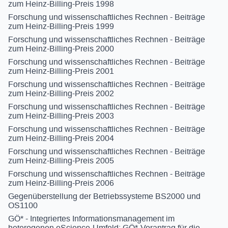
zum Heinz-Billing-Preis 1998
Forschung und wissenschaftliches Rechnen - Beiträge
zum Heinz-Billing-Preis 1999
Forschung und wissenschaftliches Rechnen - Beiträge
zum Heinz-Billing-Preis 2000
Forschung und wissenschaftliches Rechnen - Beiträge
zum Heinz-Billing-Preis 2001
Forschung und wissenschaftliches Rechnen - Beiträge
zum Heinz-Billing-Preis 2002
Forschung und wissenschaftliches Rechnen - Beiträge
zum Heinz-Billing-Preis 2003
Forschung und wissenschaftliches Rechnen - Beiträge
zum Heinz-Billing-Preis 2004
Forschung und wissenschaftliches Rechnen - Beiträge
zum Heinz-Billing-Preis 2005
Forschung und wissenschaftliches Rechnen - Beiträge
zum Heinz-Billing-Preis 2006
Gegenüberstellung der Betriebssysteme BS2000 und
OS1100
GÖ* - Integriertes Informationsmanagement im
heterogenen eScience-Umfeld: GÖ*-Vorantrag für die