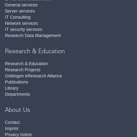
General services
Server services
IT Consulting
Network services
IT security services
Research Data Management
Research & Education
Research & Education
Research Projects
Göttingen eResearch Alliance
Publications
Library
Departments
About Us
Contact
Imprint
Privacy notice