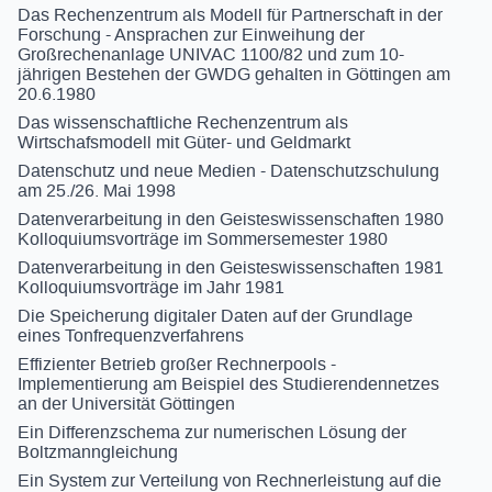
Das Rechenzentrum als Modell für Partnerschaft in der
Forschung - Ansprachen zur Einweihung der
Großrechenanlage UNIVAC 1100/82 und zum 10-
jährigen Bestehen der GWDG gehalten in Göttingen am
20.6.1980
Das wissenschaftliche Rechenzentrum als
Wirtschafsmodell mit Güter- und Geldmarkt
Datenschutz und neue Medien - Datenschutzschulung
am 25./26. Mai 1998
Datenverarbeitung in den Geisteswissenschaften 1980
Kolloquiumsvorträge im Sommersemester 1980
Datenverarbeitung in den Geisteswissenschaften 1981
Kolloquiumsvorträge im Jahr 1981
Die Speicherung digitaler Daten auf der Grundlage
eines Tonfrequenzverfahrens
Effizienter Betrieb großer Rechnerpools -
Implementierung am Beispiel des Studierendennetzes
an der Universität Göttingen
Ein Differenzschema zur numerischen Lösung der
Boltzmanngleichung
Ein System zur Verteilung von Rechnerleistung auf die