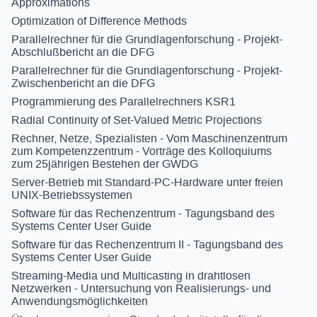
Approximations
Optimization of Difference Methods
Parallelrechner für die Grundlagenforschung - Projekt-
Abschlußbericht an die DFG
Parallelrechner für die Grundlagenforschung - Projekt-
Zwischenbericht an die DFG
Programmierung des Parallelrechners KSR1
Radial Continuity of Set-Valued Metric Projections
Rechner, Netze, Spezialisten - Vom Maschinenzentrum
zum Kompetenzzentrum - Vorträge des Kolloquiums
zum 25jährigen Bestehen der GWDG
Server-Betrieb mit Standard-PC-Hardware unter freien
UNIX-Betriebssystemen
Software für das Rechenzentrum - Tagungsband des
Systems Center User Guide
Software für das Rechenzentrum II - Tagungsband des
Systems Center User Guide
Streaming-Media und Multicasting in drahtlosen
Netzwerken - Untersuchung von Realisierungs- und
Anwendungsmöglichkeiten