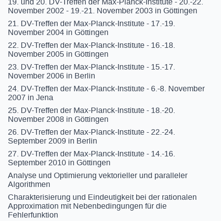
19. und 20. DV-Treffen der Max-Planck-Institute - 20.-22.
November 2002 - 19.-21. November 2003 in Göttingen
21. DV-Treffen der Max-Planck-Institute - 17.-19.
November 2004 in Göttingen
22. DV-Treffen der Max-Planck-Institute - 16.-18.
November 2005 in Göttingen
23. DV-Treffen der Max-Planck-Institute - 15.-17.
November 2006 in Berlin
24. DV-Treffen der Max-Planck-Institute - 6.-8. November
2007 in Jena
25. DV-Treffen der Max-Planck-Institute - 18.-20.
November 2008 in Göttingen
26. DV-Treffen der Max-Planck-Institute - 22.-24.
September 2009 in Berlin
27. DV-Treffen der Max-Planck-Institute - 14.-16.
September 2010 in Göttingen
Analyse und Optimierung vektorieller und paralleler
Algorithmen
Charakterisierung und Eindeutigkeit bei der rationalen
Approximation mit Nebenbedingungen für die
Fehlerfunktion