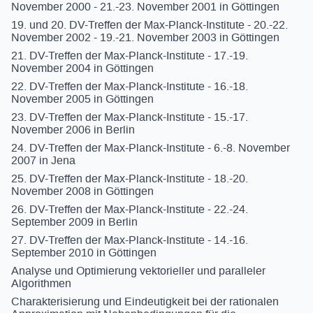
November 2000 - 21.-23. November 2001 in Göttingen
19. und 20. DV-Treffen der Max-Planck-Institute - 20.-22.
November 2002 - 19.-21. November 2003 in Göttingen
21. DV-Treffen der Max-Planck-Institute - 17.-19.
November 2004 in Göttingen
22. DV-Treffen der Max-Planck-Institute - 16.-18.
November 2005 in Göttingen
23. DV-Treffen der Max-Planck-Institute - 15.-17.
November 2006 in Berlin
24. DV-Treffen der Max-Planck-Institute - 6.-8. November
2007 in Jena
25. DV-Treffen der Max-Planck-Institute - 18.-20.
November 2008 in Göttingen
26. DV-Treffen der Max-Planck-Institute - 22.-24.
September 2009 in Berlin
27. DV-Treffen der Max-Planck-Institute - 14.-16.
September 2010 in Göttingen
Analyse und Optimierung vektorieller und paralleler
Algorithmen
Charakterisierung und Eindeutigkeit bei der rationalen