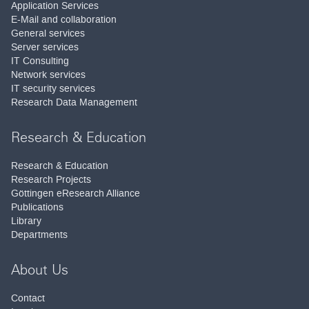
Application Services
E-Mail and collaboration
General services
Server services
IT Consulting
Network services
IT security services
Research Data Management
Research & Education
Research & Education
Research Projects
Göttingen eResearch Alliance
Publications
Library
Departments
About Us
Contact