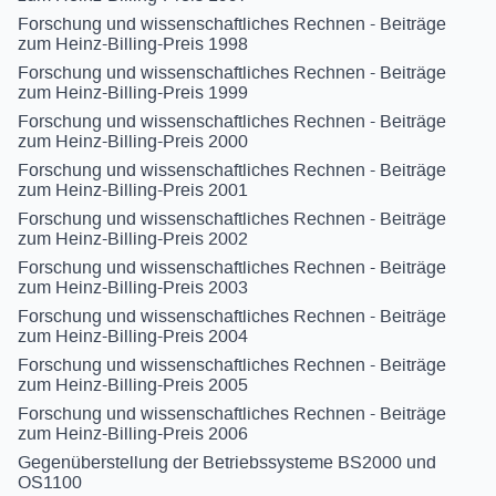
Forschung und wissenschaftliches Rechnen - Beiträge
zum Heinz-Billing-Preis 1998
Forschung und wissenschaftliches Rechnen - Beiträge
zum Heinz-Billing-Preis 1999
Forschung und wissenschaftliches Rechnen - Beiträge
zum Heinz-Billing-Preis 2000
Forschung und wissenschaftliches Rechnen - Beiträge
zum Heinz-Billing-Preis 2001
Forschung und wissenschaftliches Rechnen - Beiträge
zum Heinz-Billing-Preis 2002
Forschung und wissenschaftliches Rechnen - Beiträge
zum Heinz-Billing-Preis 2003
Forschung und wissenschaftliches Rechnen - Beiträge
zum Heinz-Billing-Preis 2004
Forschung und wissenschaftliches Rechnen - Beiträge
zum Heinz-Billing-Preis 2005
Forschung und wissenschaftliches Rechnen - Beiträge
zum Heinz-Billing-Preis 2006
Gegenüberstellung der Betriebssysteme BS2000 und
OS1100