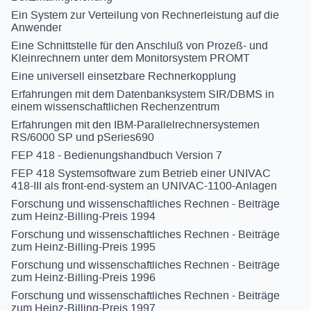
Ein System zur Verteilung von Rechnerleistung auf die
Anwender
Eine Schnittstelle für den Anschluß von Prozeß- und
Kleinrechnern unter dem Monitorsystem PROMT
Eine universell einsetzbare Rechnerkopplung
Erfahrungen mit dem Datenbanksystem SIR/DBMS in
einem wissenschaftlichen Rechenzentrum
Erfahrungen mit den IBM-Parallelrechnersystemen
RS/6000 SP und pSeries690
FEP 418 - Bedienungshandbuch Version 7
FEP 418 Systemsoftware zum Betrieb einer UNIVAC
418-III als front-end-system an UNIVAC-1100-Anlagen
Forschung und wissenschaftliches Rechnen - Beiträge
zum Heinz-Billing-Preis 1994
Forschung und wissenschaftliches Rechnen - Beiträge
zum Heinz-Billing-Preis 1995
Forschung und wissenschaftliches Rechnen - Beiträge
zum Heinz-Billing-Preis 1996
Forschung und wissenschaftliches Rechnen - Beiträge
zum Heinz-Billing-Preis 1997