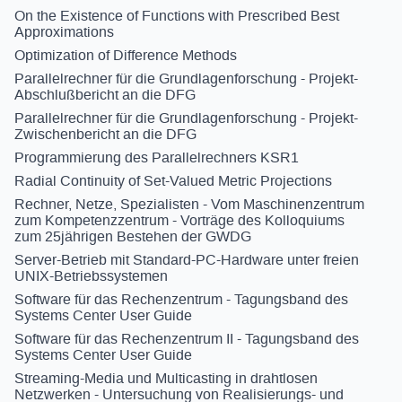
On the Existence of Functions with Prescribed Best
Approximations
Optimization of Difference Methods
Parallelrechner für die Grundlagenforschung - Projekt-
Abschlußbericht an die DFG
Parallelrechner für die Grundlagenforschung - Projekt-
Zwischenbericht an die DFG
Programmierung des Parallelrechners KSR1
Radial Continuity of Set-Valued Metric Projections
Rechner, Netze, Spezialisten - Vom Maschinenzentrum
zum Kompetenzzentrum - Vorträge des Kolloquiums
zum 25jährigen Bestehen der GWDG
Server-Betrieb mit Standard-PC-Hardware unter freien
UNIX-Betriebssystemen
Software für das Rechenzentrum - Tagungsband des
Systems Center User Guide
Software für das Rechenzentrum II - Tagungsband des
Systems Center User Guide
Streaming-Media und Multicasting in drahtlosen
Netzwerken - Untersuchung von Realisierungs- und