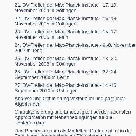
21. DV-Treffen der Max-Planck-Institute - 17.-19.
November 2004 in Göttingen
22. DV-Treffen der Max-Planck-Institute - 16.-18.
November 2005 in Göttingen
23. DV-Treffen der Max-Planck-Institute - 15.-17.
November 2006 in Berlin
24. DV-Treffen der Max-Planck-Institute - 6.-8. November
2007 in Jena
25. DV-Treffen der Max-Planck-Institute - 18.-20.
November 2008 in Göttingen
26. DV-Treffen der Max-Planck-Institute - 22.-24.
September 2009 in Berlin
27. DV-Treffen der Max-Planck-Institute - 14.-16.
September 2010 in Göttingen
Analyse und Optimierung vektorieller und paralleler
Algorithmen
Charakterisierung und Eindeutigkeit bei der rationalen
Approximation mit Nebenbedingungen für die
Fehlerfunktion
Das Rechenzentrum als Modell für Partnerschaft in der