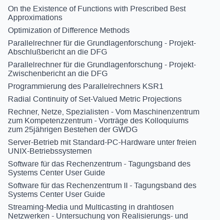
On the Existence of Functions with Prescribed Best
Approximations
Optimization of Difference Methods
Parallelrechner für die Grundlagenforschung - Projekt-
Abschlußbericht an die DFG
Parallelrechner für die Grundlagenforschung - Projekt-
Zwischenbericht an die DFG
Programmierung des Parallelrechners KSR1
Radial Continuity of Set-Valued Metric Projections
Rechner, Netze, Spezialisten - Vom Maschinenzentrum
zum Kompetenzzentrum - Vorträge des Kolloquiums
zum 25jährigen Bestehen der GWDG
Server-Betrieb mit Standard-PC-Hardware unter freien
UNIX-Betriebssystemen
Software für das Rechenzentrum - Tagungsband des
Systems Center User Guide
Software für das Rechenzentrum II - Tagungsband des
Systems Center User Guide
Streaming-Media und Multicasting in drahtlosen
Netzwerken - Untersuchung von Realisierungs- und