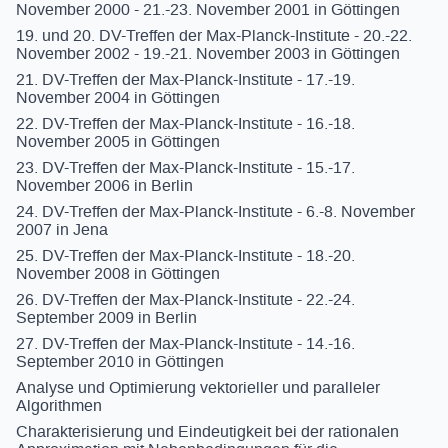
November 2000 - 21.-23. November 2001 in Göttingen
19. und 20. DV-Treffen der Max-Planck-Institute - 20.-22.
November 2002 - 19.-21. November 2003 in Göttingen
21. DV-Treffen der Max-Planck-Institute - 17.-19.
November 2004 in Göttingen
22. DV-Treffen der Max-Planck-Institute - 16.-18.
November 2005 in Göttingen
23. DV-Treffen der Max-Planck-Institute - 15.-17.
November 2006 in Berlin
24. DV-Treffen der Max-Planck-Institute - 6.-8. November
2007 in Jena
25. DV-Treffen der Max-Planck-Institute - 18.-20.
November 2008 in Göttingen
26. DV-Treffen der Max-Planck-Institute - 22.-24.
September 2009 in Berlin
27. DV-Treffen der Max-Planck-Institute - 14.-16.
September 2010 in Göttingen
Analyse und Optimierung vektorieller und paralleler
Algorithmen
Charakterisierung und Eindeutigkeit bei der rationalen