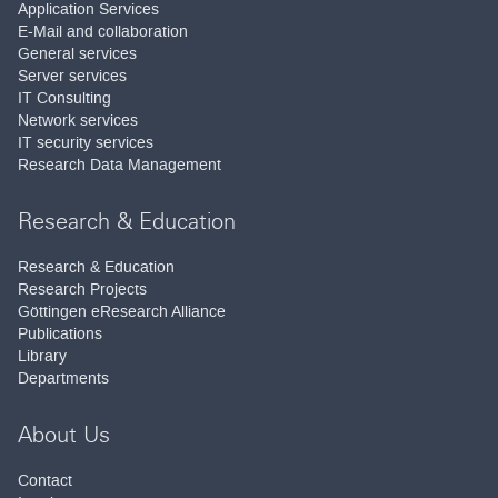
Application Services
E-Mail and collaboration
General services
Server services
IT Consulting
Network services
IT security services
Research Data Management
Research & Education
Research & Education
Research Projects
Göttingen eResearch Alliance
Publications
Library
Departments
About Us
Contact