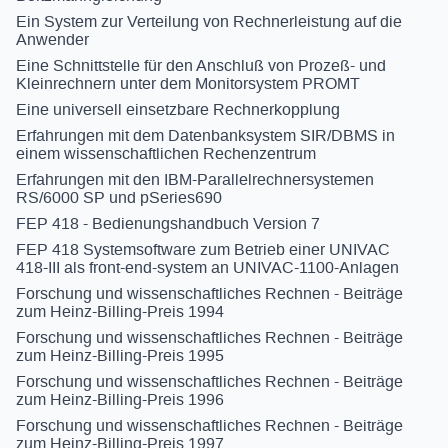
Ein System zur Verteilung von Rechnerleistung auf die
Anwender
Eine Schnittstelle für den Anschluß von Prozeß- und
Kleinrechnern unter dem Monitorsystem PROMT
Eine universell einsetzbare Rechnerkopplung
Erfahrungen mit dem Datenbanksystem SIR/DBMS in
einem wissenschaftlichen Rechenzentrum
Erfahrungen mit den IBM-Parallelrechnersystemen
RS/6000 SP und pSeries690
FEP 418 - Bedienungshandbuch Version 7
FEP 418 Systemsoftware zum Betrieb einer UNIVAC
418-III als front-end-system an UNIVAC-1100-Anlagen
Forschung und wissenschaftliches Rechnen - Beiträge
zum Heinz-Billing-Preis 1994
Forschung und wissenschaftliches Rechnen - Beiträge
zum Heinz-Billing-Preis 1995
Forschung und wissenschaftliches Rechnen - Beiträge
zum Heinz-Billing-Preis 1996
Forschung und wissenschaftliches Rechnen - Beiträge
zum Heinz-Billing-Preis 1997