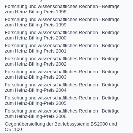
Forschung und wissenschaftliches Rechnen - Beiträge
zum Heinz-Billing-Preis 1998
Forschung und wissenschaftliches Rechnen - Beiträge
zum Heinz-Billing-Preis 1999
Forschung und wissenschaftliches Rechnen - Beiträge
zum Heinz-Billing-Preis 2000
Forschung und wissenschaftliches Rechnen - Beiträge
zum Heinz-Billing-Preis 2001
Forschung und wissenschaftliches Rechnen - Beiträge
zum Heinz-Billing-Preis 2002
Forschung und wissenschaftliches Rechnen - Beiträge
zum Heinz-Billing-Preis 2003
Forschung und wissenschaftliches Rechnen - Beiträge
zum Heinz-Billing-Preis 2004
Forschung und wissenschaftliches Rechnen - Beiträge
zum Heinz-Billing-Preis 2005
Forschung und wissenschaftliches Rechnen - Beiträge
zum Heinz-Billing-Preis 2006
Gegenüberstellung der Betriebssysteme BS2000 und
OS1100