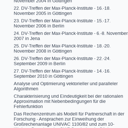
November 2004 in Göttingen
22. DV-Treffen der Max-Planck-Institute - 16.-18.
November 2005 in Göttingen
23. DV-Treffen der Max-Planck-Institute - 15.-17.
November 2006 in Berlin
24. DV-Treffen der Max-Planck-Institute - 6.-8. November
2007 in Jena
25. DV-Treffen der Max-Planck-Institute - 18.-20.
November 2008 in Göttingen
26. DV-Treffen der Max-Planck-Institute - 22.-24.
September 2009 in Berlin
27. DV-Treffen der Max-Planck-Institute - 14.-16.
September 2010 in Göttingen
Analyse und Optimierung vektorieller und paralleler
Algorithmen
Charakterisierung und Eindeutigkeit bei der rationalen
Approximation mit Nebenbedingungen für die
Fehlerfunktion
Das Rechenzentrum als Modell für Partnerschaft in der
Forschung - Ansprachen zur Einweihung der
Großrechenanlage UNIVAC 1100/82 und zum 10-