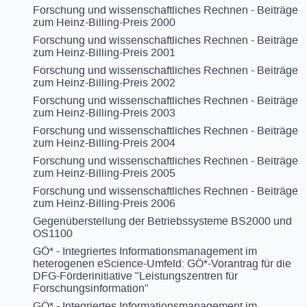
Forschung und wissenschaftliches Rechnen - Beiträge
zum Heinz-Billing-Preis 2000
Forschung und wissenschaftliches Rechnen - Beiträge
zum Heinz-Billing-Preis 2001
Forschung und wissenschaftliches Rechnen - Beiträge
zum Heinz-Billing-Preis 2002
Forschung und wissenschaftliches Rechnen - Beiträge
zum Heinz-Billing-Preis 2003
Forschung und wissenschaftliches Rechnen - Beiträge
zum Heinz-Billing-Preis 2004
Forschung und wissenschaftliches Rechnen - Beiträge
zum Heinz-Billing-Preis 2005
Forschung und wissenschaftliches Rechnen - Beiträge
zum Heinz-Billing-Preis 2006
Gegenüberstellung der Betriebssysteme BS2000 und
OS1100
GÖ* - Integriertes Informationsmanagement im
heterogenen eScience-Umfeld: GÖ*-Vorantrag für die
DFG-Förderinitiative "Leistungszentren für
Forschungsinformation"
GÖ* - Integriertes Informationsmanagement im