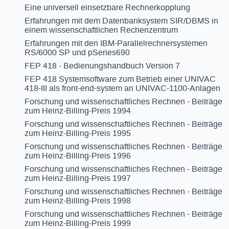
Eine universell einsetzbare Rechnerkopplung
Erfahrungen mit dem Datenbanksystem SIR/DBMS in
einem wissenschaftlichen Rechenzentrum
Erfahrungen mit den IBM-Parallelrechnersystemen
RS/6000 SP und pSeries690
FEP 418 - Bedienungshandbuch Version 7
FEP 418 Systemsoftware zum Betrieb einer UNIVAC
418-III als front-end-system an UNIVAC-1100-Anlagen
Forschung und wissenschaftliches Rechnen - Beiträge
zum Heinz-Billing-Preis 1994
Forschung und wissenschaftliches Rechnen - Beiträge
zum Heinz-Billing-Preis 1995
Forschung und wissenschaftliches Rechnen - Beiträge
zum Heinz-Billing-Preis 1996
Forschung und wissenschaftliches Rechnen - Beiträge
zum Heinz-Billing-Preis 1997
Forschung und wissenschaftliches Rechnen - Beiträge
zum Heinz-Billing-Preis 1998
Forschung und wissenschaftliches Rechnen - Beiträge
zum Heinz-Billing-Preis 1999