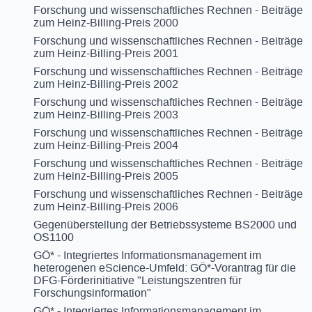
Forschung und wissenschaftliches Rechnen - Beiträge
zum Heinz-Billing-Preis 2000
Forschung und wissenschaftliches Rechnen - Beiträge
zum Heinz-Billing-Preis 2001
Forschung und wissenschaftliches Rechnen - Beiträge
zum Heinz-Billing-Preis 2002
Forschung und wissenschaftliches Rechnen - Beiträge
zum Heinz-Billing-Preis 2003
Forschung und wissenschaftliches Rechnen - Beiträge
zum Heinz-Billing-Preis 2004
Forschung und wissenschaftliches Rechnen - Beiträge
zum Heinz-Billing-Preis 2005
Forschung und wissenschaftliches Rechnen - Beiträge
zum Heinz-Billing-Preis 2006
Gegenüberstellung der Betriebssysteme BS2000 und
OS1100
GÖ* - Integriertes Informationsmanagement im
heterogenen eScience-Umfeld: GÖ*-Vorantrag für die
DFG-Förderinitiative "Leistungszentren für
Forschungsinformation"
GÖ* - Integriertes Informationsmanagement im