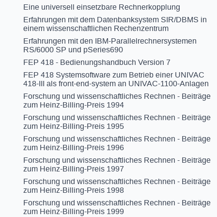
Eine universell einsetzbare Rechnerkopplung
Erfahrungen mit dem Datenbanksystem SIR/DBMS in
einem wissenschaftlichen Rechenzentrum
Erfahrungen mit den IBM-Parallelrechnersystemen
RS/6000 SP und pSeries690
FEP 418 - Bedienungshandbuch Version 7
FEP 418 Systemsoftware zum Betrieb einer UNIVAC
418-III als front-end-system an UNIVAC-1100-Anlagen
Forschung und wissenschaftliches Rechnen - Beiträge
zum Heinz-Billing-Preis 1994
Forschung und wissenschaftliches Rechnen - Beiträge
zum Heinz-Billing-Preis 1995
Forschung und wissenschaftliches Rechnen - Beiträge
zum Heinz-Billing-Preis 1996
Forschung und wissenschaftliches Rechnen - Beiträge
zum Heinz-Billing-Preis 1997
Forschung und wissenschaftliches Rechnen - Beiträge
zum Heinz-Billing-Preis 1998
Forschung und wissenschaftliches Rechnen - Beiträge
zum Heinz-Billing-Preis 1999