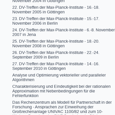
November 2004 in Göttingen
22. DV-Treffen der Max-Planck-Institute - 16.-18.
November 2005 in Göttingen
23. DV-Treffen der Max-Planck-Institute - 15.-17.
November 2006 in Berlin
24. DV-Treffen der Max-Planck-Institute - 6.-8. November
2007 in Jena
25. DV-Treffen der Max-Planck-Institute - 18.-20.
November 2008 in Göttingen
26. DV-Treffen der Max-Planck-Institute - 22.-24.
September 2009 in Berlin
27. DV-Treffen der Max-Planck-Institute - 14.-16.
September 2010 in Göttingen
Analyse und Optimierung vektorieller und paralleler
Algorithmen
Charakterisierung und Eindeutigkeit bei der rationalen
Approximation mit Nebenbedingungen für die
Fehlerfunktion
Das Rechenzentrum als Modell für Partnerschaft in der
Forschung - Ansprachen zur Einweihung der
Großrechenanlage UNIVAC 1100/82 und zum 10-