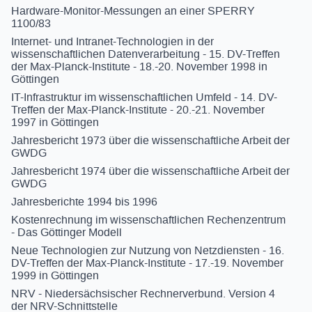
Hardware-Monitor-Messungen an einer SPERRY
1100/83
Internet- und Intranet-Technologien in der
wissenschaftlichen Datenverarbeitung - 15. DV-Treffen
der Max-Planck-Institute - 18.-20. November 1998 in
Göttingen
IT-Infrastruktur im wissenschaftlichen Umfeld - 14. DV-
Treffen der Max-Planck-Institute - 20.-21. November
1997 in Göttingen
Jahresbericht 1973 über die wissenschaftliche Arbeit der
GWDG
Jahresbericht 1974 über die wissenschaftliche Arbeit der
GWDG
Jahresberichte 1994 bis 1996
Kostenrechnung im wissenschaftlichen Rechenzentrum
- Das Göttinger Modell
Neue Technologien zur Nutzung von Netzdiensten - 16.
DV-Treffen der Max-Planck-Institute - 17.-19. November
1999 in Göttingen
NRV - Niedersächsischer Rechnerverbund. Version 4
der NRV-Schnittstelle