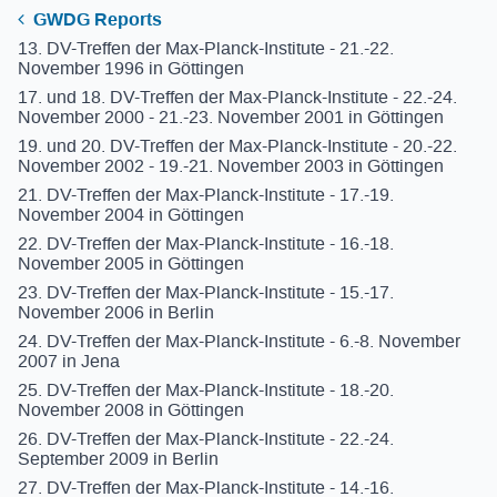
GWDG Reports
13. DV-Treffen der Max-Planck-Institute - 21.-22.
November 1996 in Göttingen
17. und 18. DV-Treffen der Max-Planck-Institute - 22.-24.
November 2000 - 21.-23. November 2001 in Göttingen
19. und 20. DV-Treffen der Max-Planck-Institute - 20.-22.
November 2002 - 19.-21. November 2003 in Göttingen
21. DV-Treffen der Max-Planck-Institute - 17.-19.
November 2004 in Göttingen
22. DV-Treffen der Max-Planck-Institute - 16.-18.
November 2005 in Göttingen
23. DV-Treffen der Max-Planck-Institute - 15.-17.
November 2006 in Berlin
24. DV-Treffen der Max-Planck-Institute - 6.-8. November
2007 in Jena
25. DV-Treffen der Max-Planck-Institute - 18.-20.
November 2008 in Göttingen
26. DV-Treffen der Max-Planck-Institute - 22.-24.
September 2009 in Berlin
27. DV-Treffen der Max-Planck-Institute - 14.-16.