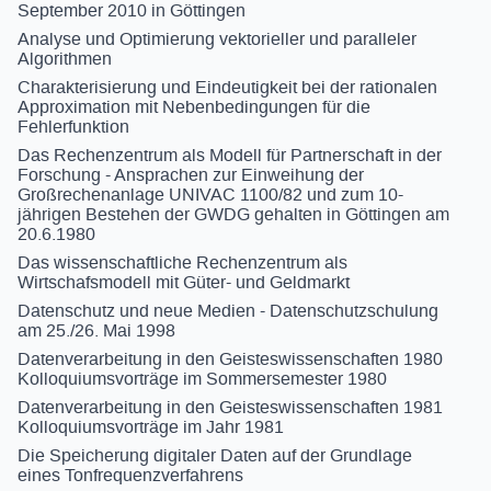
September 2010 in Göttingen
Analyse und Optimierung vektorieller und paralleler
Algorithmen
Charakterisierung und Eindeutigkeit bei der rationalen
Approximation mit Nebenbedingungen für die
Fehlerfunktion
Das Rechenzentrum als Modell für Partnerschaft in der
Forschung - Ansprachen zur Einweihung der
Großrechenanlage UNIVAC 1100/82 und zum 10-
jährigen Bestehen der GWDG gehalten in Göttingen am
20.6.1980
Das wissenschaftliche Rechenzentrum als
Wirtschafsmodell mit Güter- und Geldmarkt
Datenschutz und neue Medien - Datenschutzschulung
am 25./26. Mai 1998
Datenverarbeitung in den Geisteswissenschaften 1980
Kolloquiumsvorträge im Sommersemester 1980
Datenverarbeitung in den Geisteswissenschaften 1981
Kolloquiumsvorträge im Jahr 1981
Die Speicherung digitaler Daten auf der Grundlage
eines Tonfrequenzverfahrens