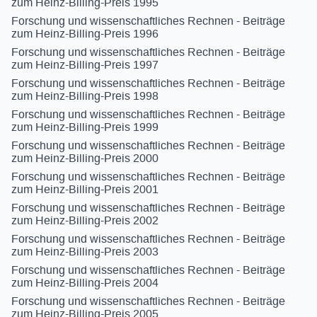
zum Heinz-Billing-Preis 1995
Forschung und wissenschaftliches Rechnen - Beiträge
zum Heinz-Billing-Preis 1996
Forschung und wissenschaftliches Rechnen - Beiträge
zum Heinz-Billing-Preis 1997
Forschung und wissenschaftliches Rechnen - Beiträge
zum Heinz-Billing-Preis 1998
Forschung und wissenschaftliches Rechnen - Beiträge
zum Heinz-Billing-Preis 1999
Forschung und wissenschaftliches Rechnen - Beiträge
zum Heinz-Billing-Preis 2000
Forschung und wissenschaftliches Rechnen - Beiträge
zum Heinz-Billing-Preis 2001
Forschung und wissenschaftliches Rechnen - Beiträge
zum Heinz-Billing-Preis 2002
Forschung und wissenschaftliches Rechnen - Beiträge
zum Heinz-Billing-Preis 2003
Forschung und wissenschaftliches Rechnen - Beiträge
zum Heinz-Billing-Preis 2004
Forschung und wissenschaftliches Rechnen - Beiträge
zum Heinz-Billing-Preis 2005