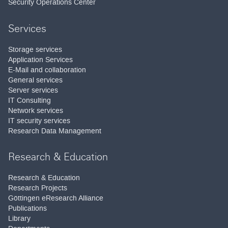
Security Operations Center
Services
Storage services
Application Services
E-Mail and collaboration
General services
Server services
IT Consulting
Network services
IT security services
Research Data Management
Research & Education
Research & Education
Research Projects
Göttingen eResearch Alliance
Publications
Library