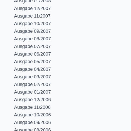
Ausgabe 01/2008
Ausgabe 12/2007
Ausgabe 11/2007
Ausgabe 10/2007
Ausgabe 09/2007
Ausgabe 08/2007
Ausgabe 07/2007
Ausgabe 06/2007
Ausgabe 05/2007
Ausgabe 04/2007
Ausgabe 03/2007
Ausgabe 02/2007
Ausgabe 01/2007
Ausgabe 12/2006
Ausgabe 11/2006
Ausgabe 10/2006
Ausgabe 09/2006
Ausgabe 08/2006