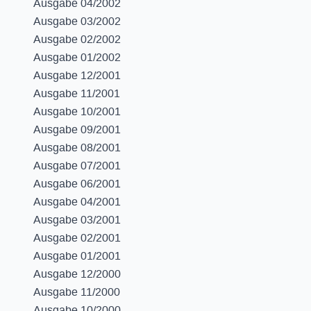
Ausgabe 04/2002
Ausgabe 03/2002
Ausgabe 02/2002
Ausgabe 01/2002
Ausgabe 12/2001
Ausgabe 11/2001
Ausgabe 10/2001
Ausgabe 09/2001
Ausgabe 08/2001
Ausgabe 07/2001
Ausgabe 06/2001
Ausgabe 04/2001
Ausgabe 03/2001
Ausgabe 02/2001
Ausgabe 01/2001
Ausgabe 12/2000
Ausgabe 11/2000
Ausgabe 10/2000