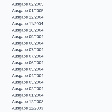
Ausgabe 02/2005
Ausgabe 01/2005
Ausgabe 12/2004
Ausgabe 11/2004
Ausgabe 10/2004
Ausgabe 09/2004
Ausgabe 08/2004
Ausgabe 07/2004
Ausgabe 07/2004
Ausgabe 06/2004
Ausgabe 05/2004
Ausgabe 04/2004
Ausgabe 03/2004
Ausgabe 02/2004
Ausgabe 01/2004
Ausgabe 12/2003
Ausgabe 11/2003