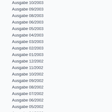
Ausgabe 10/2003
Ausgabe 09/2003
Ausgabe 08/2003
Ausgabe 06/2003
Ausgabe 05/2003
Ausgabe 04/2003
Ausgabe 03/2003
Ausgabe 02/2003
Ausgabe 01/2003
Ausgabe 12/2002
Ausgabe 11/2002
Ausgabe 10/2002
Ausgabe 09/2002
Ausgabe 08/2002
Ausgabe 07/2002
Ausgabe 06/2002
Ausgabe 05/2002