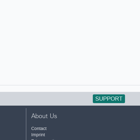
SUPPORT
About Us
Contact
Imprint