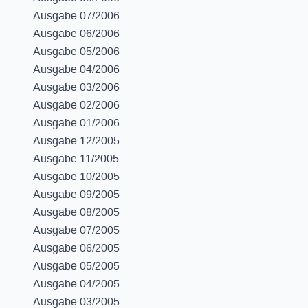
Ausgabe 07/2006
Ausgabe 06/2006
Ausgabe 05/2006
Ausgabe 04/2006
Ausgabe 03/2006
Ausgabe 02/2006
Ausgabe 01/2006
Ausgabe 12/2005
Ausgabe 11/2005
Ausgabe 10/2005
Ausgabe 09/2005
Ausgabe 08/2005
Ausgabe 07/2005
Ausgabe 06/2005
Ausgabe 05/2005
Ausgabe 04/2005
Ausgabe 03/2005