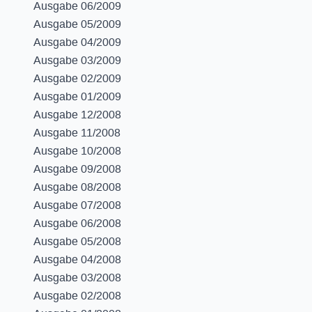
Ausgabe 06/2009
Ausgabe 05/2009
Ausgabe 04/2009
Ausgabe 03/2009
Ausgabe 02/2009
Ausgabe 01/2009
Ausgabe 12/2008
Ausgabe 11/2008
Ausgabe 10/2008
Ausgabe 09/2008
Ausgabe 08/2008
Ausgabe 07/2008
Ausgabe 06/2008
Ausgabe 05/2008
Ausgabe 04/2008
Ausgabe 03/2008
Ausgabe 02/2008