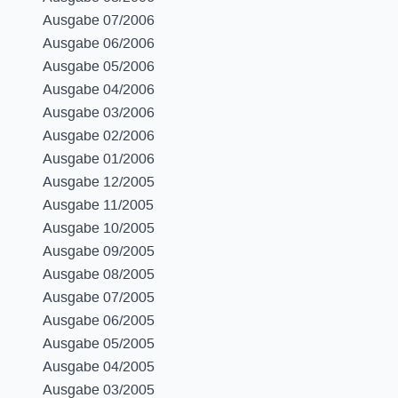
Ausgabe 07/2006
Ausgabe 06/2006
Ausgabe 05/2006
Ausgabe 04/2006
Ausgabe 03/2006
Ausgabe 02/2006
Ausgabe 01/2006
Ausgabe 12/2005
Ausgabe 11/2005
Ausgabe 10/2005
Ausgabe 09/2005
Ausgabe 08/2005
Ausgabe 07/2005
Ausgabe 06/2005
Ausgabe 05/2005
Ausgabe 04/2005
Ausgabe 03/2005