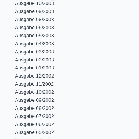
Ausgabe 10/2003
Ausgabe 09/2003
Ausgabe 08/2003
Ausgabe 06/2003
Ausgabe 05/2003
Ausgabe 04/2003
Ausgabe 03/2003
Ausgabe 02/2003
Ausgabe 01/2003
Ausgabe 12/2002
Ausgabe 11/2002
Ausgabe 10/2002
Ausgabe 09/2002
Ausgabe 08/2002
Ausgabe 07/2002
Ausgabe 06/2002
Ausgabe 05/2002