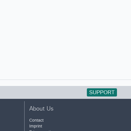
SUPPORT
About Us
Contact
Imprint