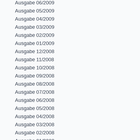
Ausgabe 06/2009
Ausgabe 05/2009
Ausgabe 04/2009
Ausgabe 03/2009
Ausgabe 02/2009
Ausgabe 01/2009
Ausgabe 12/2008
Ausgabe 11/2008
Ausgabe 10/2008
Ausgabe 09/2008
Ausgabe 08/2008
Ausgabe 07/2008
Ausgabe 06/2008
Ausgabe 05/2008
Ausgabe 04/2008
Ausgabe 03/2008
Ausgabe 02/2008