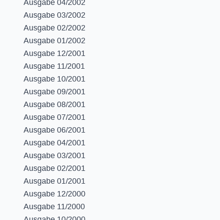
Ausgabe 04/2002
Ausgabe 03/2002
Ausgabe 02/2002
Ausgabe 01/2002
Ausgabe 12/2001
Ausgabe 11/2001
Ausgabe 10/2001
Ausgabe 09/2001
Ausgabe 08/2001
Ausgabe 07/2001
Ausgabe 06/2001
Ausgabe 04/2001
Ausgabe 03/2001
Ausgabe 02/2001
Ausgabe 01/2001
Ausgabe 12/2000
Ausgabe 11/2000
Ausgabe 10/2000