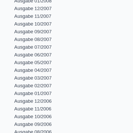
Ausgabe 01/2008
Ausgabe 12/2007
Ausgabe 11/2007
Ausgabe 10/2007
Ausgabe 09/2007
Ausgabe 08/2007
Ausgabe 07/2007
Ausgabe 06/2007
Ausgabe 05/2007
Ausgabe 04/2007
Ausgabe 03/2007
Ausgabe 02/2007
Ausgabe 01/2007
Ausgabe 12/2006
Ausgabe 11/2006
Ausgabe 10/2006
Ausgabe 09/2006
Ausgabe 08/2006