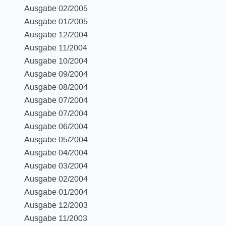
Ausgabe 02/2005
Ausgabe 01/2005
Ausgabe 12/2004
Ausgabe 11/2004
Ausgabe 10/2004
Ausgabe 09/2004
Ausgabe 08/2004
Ausgabe 07/2004
Ausgabe 07/2004
Ausgabe 06/2004
Ausgabe 05/2004
Ausgabe 04/2004
Ausgabe 03/2004
Ausgabe 02/2004
Ausgabe 01/2004
Ausgabe 12/2003
Ausgabe 11/2003