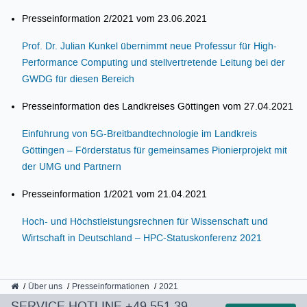
Presseinformation 2/2021 vom 23.06.2021
Prof. Dr. Julian Kunkel übernimmt neue Professur für High-
Performance Computing und stellvertretende Leitung bei der
GWDG für diesen Bereich
Presseinformation des Landkreises Göttingen vom 27.04.2021
Einführung von 5G-Breitbandtechnologie im Landkreis
Göttingen – Förderstatus für gemeinsames Pionierprojekt mit
der UMG und Partnern
Presseinformation 1/2021 vom 21.04.2021
Hoch- und Höchstleistungsrechnen für Wissenschaft und
Wirtschaft in Deutschland – HPC-Statuskonferenz 2021
GWDG
Über uns
Presseinformationen
2021
SERVICE HOTLINE
+49 551 39-