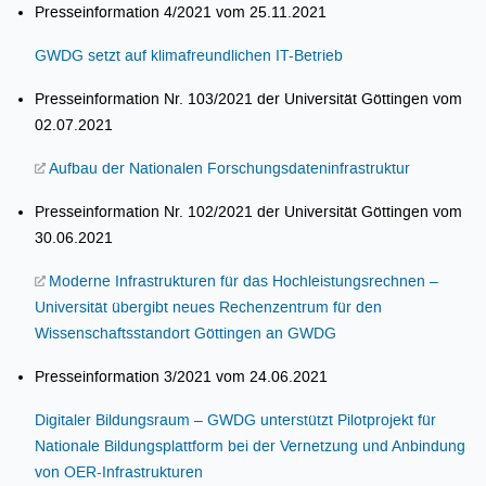
Presseinformation 4/2021 vom 25.11.2021
GWDG setzt auf klimafreundlichen IT-Betrieb
Presseinformation Nr. 103/2021 der Universität Göttingen vom
02.07.2021
Aufbau der Nationalen Forschungsdateninfrastruktur
Presseinformation Nr. 102/2021 der Universität Göttingen vom
30.06.2021
Moderne Infrastrukturen für das Hochleistungsrechnen –
Universität übergibt neues Rechenzentrum für den
Wissenschaftsstandort Göttingen an GWDG
Presseinformation 3/2021 vom 24.06.2021
Digitaler Bildungsraum – GWDG unterstützt Pilotprojekt für
Nationale Bildungsplattform bei der Vernetzung und Anbindung
von OER-Infrastrukturen