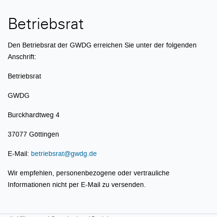
Betriebsrat
Den Betriebsrat der GWDG erreichen Sie unter der folgenden
Anschrift:
Betriebsrat
GWDG
Burckhardtweg 4
37077 Göttingen
E-Mail:
betriebsrat@gwdg.de
Wir empfehlen, personenbezogene oder vertrauliche
Informationen nicht per E-Mail zu versenden.