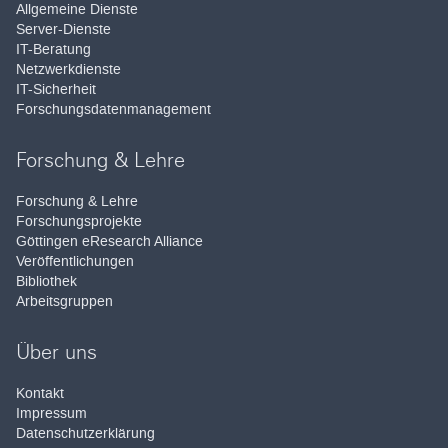
Allgemeine Dienste
Server-Dienste
IT-Beratung
Netzwerkdienste
IT-Sicherheit
Forschungsdatenmanagement
Forschung & Lehre
Forschung & Lehre
Forschungsprojekte
Göttingen eResearch Alliance
Veröffentlichungen
Bibliothek
Arbeitsgruppen
Über uns
Kontakt
Impressum
Datenschutzerklärung