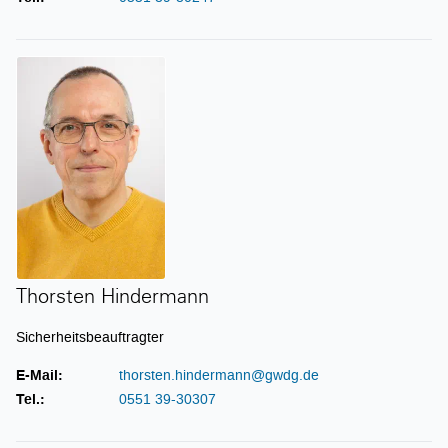
Thorsten Hindermann
Thorsten Hindermann
Sicherheitsbeauftragter
E-Mail:
thorsten.hindermann@gwdg.de
Tel.:
0551 39-30307