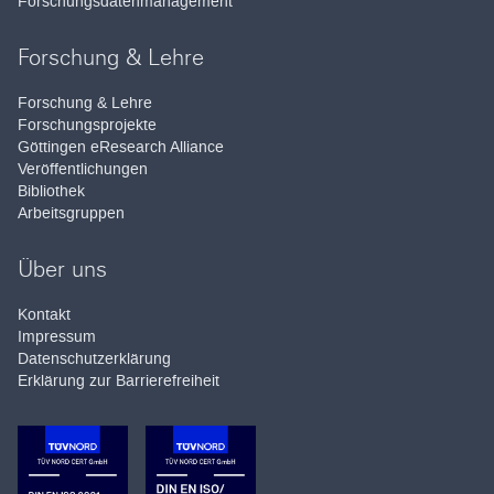
Forschungsdatenmanagement
Forschung & Lehre
Forschung & Lehre
Forschungsprojekte
Göttingen eResearch Alliance
Veröffentlichungen
Bibliothek
Arbeitsgruppen
Über uns
Kontakt
Impressum
Datenschutzerklärung
Erklärung zur Barrierefreiheit