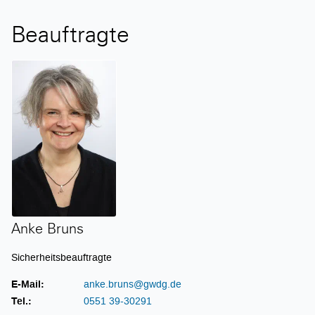
Beauftragte
Anke Bruns
Anke Bruns
Sicherheitsbeauftragte
E-Mail:
anke.bruns@gwdg.de
Tel.:
0551 39-30291