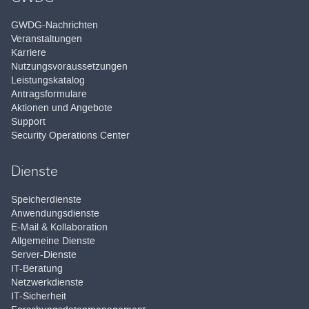
GWDG-Nachrichten
Veranstaltungen
Karriere
Nutzungsvoraussetzungen
Leistungskatalog
Antragsformulare
Aktionen und Angebote
Support
Security Operations Center
Dienste
Speicherdienste
Anwendungsdienste
E-Mail & Kollaboration
Allgemeine Dienste
Server-Dienste
IT-Beratung
Netzwerkdienste
IT-Sicherheit