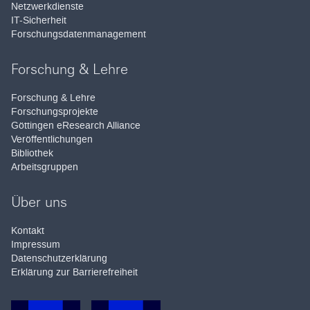
Netzwerkdienste
IT-Sicherheit
Forschungsdatenmanagement
Forschung & Lehre
Forschung & Lehre
Forschungsprojekte
Göttingen eResearch Alliance
Veröffentlichungen
Bibliothek
Arbeitsgruppen
Über uns
Kontakt
Impressum
Datenschutzerklärung
Erklärung zur Barrierefreiheit