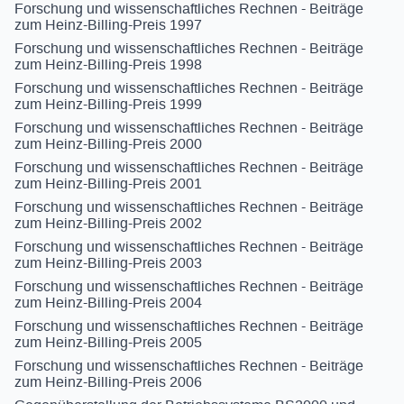
Forschung und wissenschaftliches Rechnen - Beiträge
zum Heinz-Billing-Preis 1997
Forschung und wissenschaftliches Rechnen - Beiträge
zum Heinz-Billing-Preis 1998
Forschung und wissenschaftliches Rechnen - Beiträge
zum Heinz-Billing-Preis 1999
Forschung und wissenschaftliches Rechnen - Beiträge
zum Heinz-Billing-Preis 2000
Forschung und wissenschaftliches Rechnen - Beiträge
zum Heinz-Billing-Preis 2001
Forschung und wissenschaftliches Rechnen - Beiträge
zum Heinz-Billing-Preis 2002
Forschung und wissenschaftliches Rechnen - Beiträge
zum Heinz-Billing-Preis 2003
Forschung und wissenschaftliches Rechnen - Beiträge
zum Heinz-Billing-Preis 2004
Forschung und wissenschaftliches Rechnen - Beiträge
zum Heinz-Billing-Preis 2005
Forschung und wissenschaftliches Rechnen - Beiträge
zum Heinz-Billing-Preis 2006