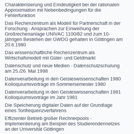
Charakterisierung und Eindeutigkeit bei der rationalen
Approximation mit Nebenbedingungen für die
Fehlerfunktion
Das Rechenzentrum als Modell für Partnerschaft in der
Forschung - Ansprachen zur Einweihung der
Großrechenanlage UNIVAC 1100/82 und zum 10-
jährigen Bestehen der GWDG gehalten in Göttingen am
20.6.1980
Das wissenschaftliche Rechenzentrum als
Wirtschafsmodell mit Güter- und Geldmarkt
Datenschutz und neue Medien - Datenschutzschulung
am 25./26. Mai 1998
Datenverarbeitung in den Geisteswissenschaften 1980
Kolloquiumsvorträge im Sommersemester 1980
Datenverarbeitung in den Geisteswissenschaften 1981
Kolloquiumsvorträge im Jahr 1981
Die Speicherung digitaler Daten auf der Grundlage
eines Tonfrequenzverfahrens
Effizienter Betrieb großer Rechnerpools -
Implementierung am Beispiel des Studierendennetzes
an der Universität Göttingen