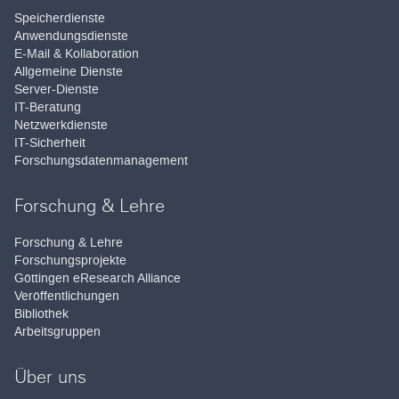
Speicherdienste
Anwendungsdienste
E-Mail & Kollaboration
Allgemeine Dienste
Server-Dienste
IT-Beratung
Netzwerkdienste
IT-Sicherheit
Forschungsdatenmanagement
Forschung & Lehre
Forschung & Lehre
Forschungsprojekte
Göttingen eResearch Alliance
Veröffentlichungen
Bibliothek
Arbeitsgruppen
Über uns