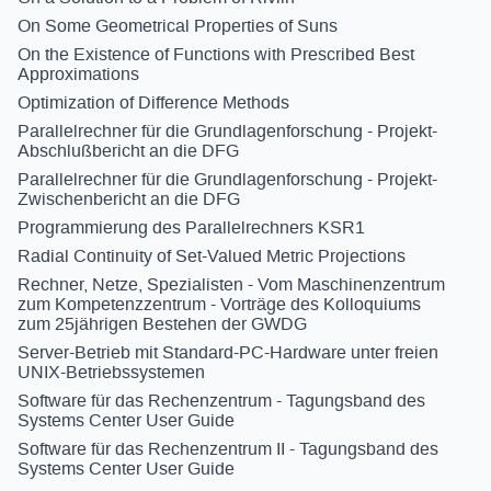
On Some Geometrical Properties of Suns
On the Existence of Functions with Prescribed Best
Approximations
Optimization of Difference Methods
Parallelrechner für die Grundlagenforschung - Projekt-
Abschlußbericht an die DFG
Parallelrechner für die Grundlagenforschung - Projekt-
Zwischenbericht an die DFG
Programmierung des Parallelrechners KSR1
Radial Continuity of Set-Valued Metric Projections
Rechner, Netze, Spezialisten - Vom Maschinenzentrum
zum Kompetenzzentrum - Vorträge des Kolloquiums
zum 25jährigen Bestehen der GWDG
Server-Betrieb mit Standard-PC-Hardware unter freien
UNIX-Betriebssystemen
Software für das Rechenzentrum - Tagungsband des
Systems Center User Guide
Software für das Rechenzentrum II - Tagungsband des
Systems Center User Guide