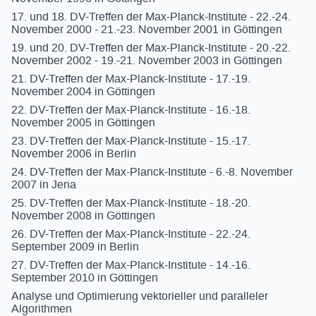
17. und 18. DV-Treffen der Max-Planck-Institute - 22.-24.
November 2000 - 21.-23. November 2001 in Göttingen
19. und 20. DV-Treffen der Max-Planck-Institute - 20.-22.
November 2002 - 19.-21. November 2003 in Göttingen
21. DV-Treffen der Max-Planck-Institute - 17.-19.
November 2004 in Göttingen
22. DV-Treffen der Max-Planck-Institute - 16.-18.
November 2005 in Göttingen
23. DV-Treffen der Max-Planck-Institute - 15.-17.
November 2006 in Berlin
24. DV-Treffen der Max-Planck-Institute - 6.-8. November
2007 in Jena
25. DV-Treffen der Max-Planck-Institute - 18.-20.
November 2008 in Göttingen
26. DV-Treffen der Max-Planck-Institute - 22.-24.
September 2009 in Berlin
27. DV-Treffen der Max-Planck-Institute - 14.-16.
September 2010 in Göttingen
Analyse und Optimierung vektorieller und paralleler
Algorithmen