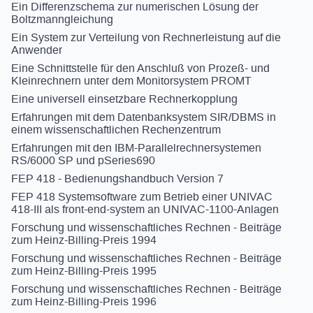
Ein Differenzschema zur numerischen Lösung der
Boltzmanngleichung
Ein System zur Verteilung von Rechnerleistung auf die
Anwender
Eine Schnittstelle für den Anschluß von Prozeß- und
Kleinrechnern unter dem Monitorsystem PROMT
Eine universell einsetzbare Rechnerkopplung
Erfahrungen mit dem Datenbanksystem SIR/DBMS in
einem wissenschaftlichen Rechenzentrum
Erfahrungen mit den IBM-Parallelrechnersystemen
RS/6000 SP und pSeries690
FEP 418 - Bedienungshandbuch Version 7
FEP 418 Systemsoftware zum Betrieb einer UNIVAC
418-III als front-end-system an UNIVAC-1100-Anlagen
Forschung und wissenschaftliches Rechnen - Beiträge
zum Heinz-Billing-Preis 1994
Forschung und wissenschaftliches Rechnen - Beiträge
zum Heinz-Billing-Preis 1995
Forschung und wissenschaftliches Rechnen - Beiträge
zum Heinz-Billing-Preis 1996