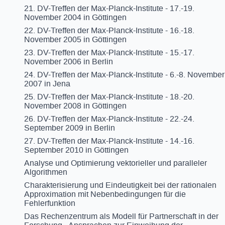
21. DV-Treffen der Max-Planck-Institute - 17.-19.
November 2004 in Göttingen
22. DV-Treffen der Max-Planck-Institute - 16.-18.
November 2005 in Göttingen
23. DV-Treffen der Max-Planck-Institute - 15.-17.
November 2006 in Berlin
24. DV-Treffen der Max-Planck-Institute - 6.-8. November
2007 in Jena
25. DV-Treffen der Max-Planck-Institute - 18.-20.
November 2008 in Göttingen
26. DV-Treffen der Max-Planck-Institute - 22.-24.
September 2009 in Berlin
27. DV-Treffen der Max-Planck-Institute - 14.-16.
September 2010 in Göttingen
Analyse und Optimierung vektorieller und paralleler
Algorithmen
Charakterisierung und Eindeutigkeit bei der rationalen
Approximation mit Nebenbedingungen für die
Fehlerfunktion
Das Rechenzentrum als Modell für Partnerschaft in der