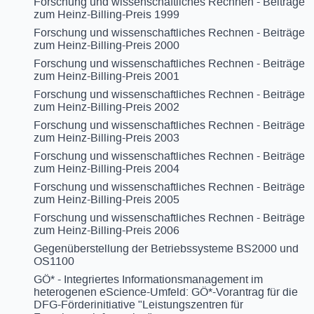
Forschung und wissenschaftliches Rechnen - Beiträge
zum Heinz-Billing-Preis 1999
Forschung und wissenschaftliches Rechnen - Beiträge
zum Heinz-Billing-Preis 2000
Forschung und wissenschaftliches Rechnen - Beiträge
zum Heinz-Billing-Preis 2001
Forschung und wissenschaftliches Rechnen - Beiträge
zum Heinz-Billing-Preis 2002
Forschung und wissenschaftliches Rechnen - Beiträge
zum Heinz-Billing-Preis 2003
Forschung und wissenschaftliches Rechnen - Beiträge
zum Heinz-Billing-Preis 2004
Forschung und wissenschaftliches Rechnen - Beiträge
zum Heinz-Billing-Preis 2005
Forschung und wissenschaftliches Rechnen - Beiträge
zum Heinz-Billing-Preis 2006
Gegenüberstellung der Betriebssysteme BS2000 und
OS1100
GÖ* - Integriertes Informationsmanagement im
heterogenen eScience-Umfeld: GÖ*-Vorantrag für die
DFG-Förderinitiative "Leistungszentren für