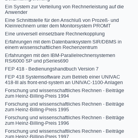
Ein System zur Verteilung von Rechnerleistung auf die
Anwender
Eine Schnittstelle für den Anschluß von Prozeß- und
Kleinrechnern unter dem Monitorsystem PROMT
Eine universell einsetzbare Rechnerkopplung
Erfahrungen mit dem Datenbanksystem SIR/DBMS in
einem wissenschaftlichen Rechenzentrum
Erfahrungen mit den IBM-Parallelrechnersystemen
RS/6000 SP und pSeries690
FEP 418 - Bedienungshandbuch Version 7
FEP 418 Systemsoftware zum Betrieb einer UNIVAC
418-III als front-end-system an UNIVAC-1100-Anlagen
Forschung und wissenschaftliches Rechnen - Beiträge
zum Heinz-Billing-Preis 1994
Forschung und wissenschaftliches Rechnen - Beiträge
zum Heinz-Billing-Preis 1995
Forschung und wissenschaftliches Rechnen - Beiträge
zum Heinz-Billing-Preis 1996
Forschung und wissenschaftliches Rechnen - Beiträge
zum Heinz-Billing-Preis 1997