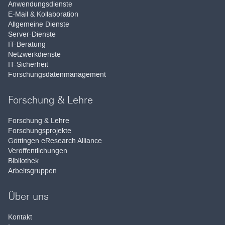
Anwendungsdienste
E-Mail & Kollaboration
Allgemeine Dienste
Server-Dienste
IT-Beratung
Netzwerkdienste
IT-Sicherheit
Forschungsdatenmanagement
Forschung & Lehre
Forschung & Lehre
Forschungsprojekte
Göttingen eResearch Alliance
Veröffentlichungen
Bibliothek
Arbeitsgruppen
Über uns
Kontakt