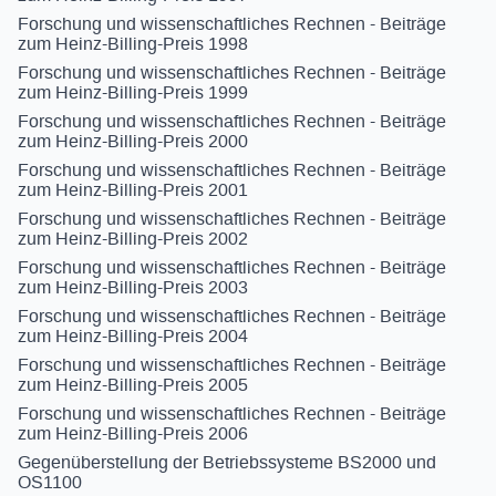
Forschung und wissenschaftliches Rechnen - Beiträge
zum Heinz-Billing-Preis 1998
Forschung und wissenschaftliches Rechnen - Beiträge
zum Heinz-Billing-Preis 1999
Forschung und wissenschaftliches Rechnen - Beiträge
zum Heinz-Billing-Preis 2000
Forschung und wissenschaftliches Rechnen - Beiträge
zum Heinz-Billing-Preis 2001
Forschung und wissenschaftliches Rechnen - Beiträge
zum Heinz-Billing-Preis 2002
Forschung und wissenschaftliches Rechnen - Beiträge
zum Heinz-Billing-Preis 2003
Forschung und wissenschaftliches Rechnen - Beiträge
zum Heinz-Billing-Preis 2004
Forschung und wissenschaftliches Rechnen - Beiträge
zum Heinz-Billing-Preis 2005
Forschung und wissenschaftliches Rechnen - Beiträge
zum Heinz-Billing-Preis 2006
Gegenüberstellung der Betriebssysteme BS2000 und
OS1100