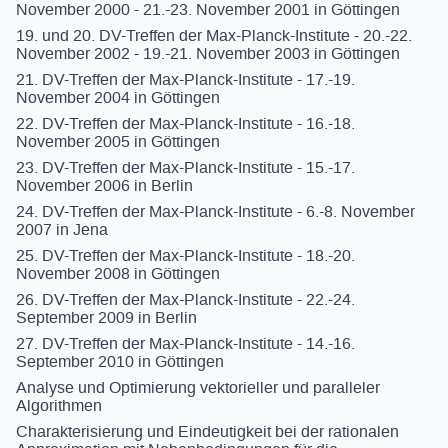
November 2000 - 21.-23. November 2001 in Göttingen
19. und 20. DV-Treffen der Max-Planck-Institute - 20.-22.
November 2002 - 19.-21. November 2003 in Göttingen
21. DV-Treffen der Max-Planck-Institute - 17.-19.
November 2004 in Göttingen
22. DV-Treffen der Max-Planck-Institute - 16.-18.
November 2005 in Göttingen
23. DV-Treffen der Max-Planck-Institute - 15.-17.
November 2006 in Berlin
24. DV-Treffen der Max-Planck-Institute - 6.-8. November
2007 in Jena
25. DV-Treffen der Max-Planck-Institute - 18.-20.
November 2008 in Göttingen
26. DV-Treffen der Max-Planck-Institute - 22.-24.
September 2009 in Berlin
27. DV-Treffen der Max-Planck-Institute - 14.-16.
September 2010 in Göttingen
Analyse und Optimierung vektorieller und paralleler
Algorithmen
Charakterisierung und Eindeutigkeit bei der rationalen