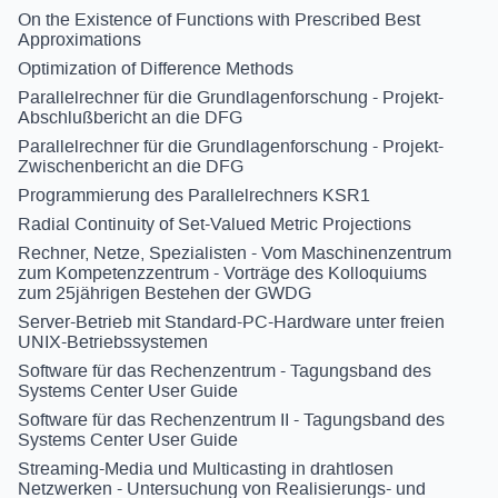
On the Existence of Functions with Prescribed Best
Approximations
Optimization of Difference Methods
Parallelrechner für die Grundlagenforschung - Projekt-
Abschlußbericht an die DFG
Parallelrechner für die Grundlagenforschung - Projekt-
Zwischenbericht an die DFG
Programmierung des Parallelrechners KSR1
Radial Continuity of Set-Valued Metric Projections
Rechner, Netze, Spezialisten - Vom Maschinenzentrum
zum Kompetenzzentrum - Vorträge des Kolloquiums
zum 25jährigen Bestehen der GWDG
Server-Betrieb mit Standard-PC-Hardware unter freien
UNIX-Betriebssystemen
Software für das Rechenzentrum - Tagungsband des
Systems Center User Guide
Software für das Rechenzentrum II - Tagungsband des
Systems Center User Guide
Streaming-Media und Multicasting in drahtlosen
Netzwerken - Untersuchung von Realisierungs- und