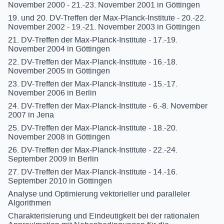
November 2000 - 21.-23. November 2001 in Göttingen
19. und 20. DV-Treffen der Max-Planck-Institute - 20.-22.
November 2002 - 19.-21. November 2003 in Göttingen
21. DV-Treffen der Max-Planck-Institute - 17.-19.
November 2004 in Göttingen
22. DV-Treffen der Max-Planck-Institute - 16.-18.
November 2005 in Göttingen
23. DV-Treffen der Max-Planck-Institute - 15.-17.
November 2006 in Berlin
24. DV-Treffen der Max-Planck-Institute - 6.-8. November
2007 in Jena
25. DV-Treffen der Max-Planck-Institute - 18.-20.
November 2008 in Göttingen
26. DV-Treffen der Max-Planck-Institute - 22.-24.
September 2009 in Berlin
27. DV-Treffen der Max-Planck-Institute - 14.-16.
September 2010 in Göttingen
Analyse und Optimierung vektorieller und paralleler
Algorithmen
Charakterisierung und Eindeutigkeit bei der rationalen