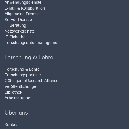
Anwendungsdienste
E-Mail & Kollaboration
Allgemeine Dienste
Server-Dienste
IT-Beratung
Netzwerkdienste
IT-Sicherheit
Forschungsdatenmanagement
Forschung & Lehre
Forschung & Lehre
Forschungsprojekte
Göttingen eResearch Alliance
Veröffentlichungen
Bibliothek
Arbeitsgruppen
Über uns
Kontakt