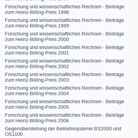
Forschung und wissenschaftliches Rechnen - Beiträge
zum Heinz-Billing-Preis 1998
Forschung und wissenschaftliches Rechnen - Beiträge
zum Heinz-Billing-Preis 1999
Forschung und wissenschaftliches Rechnen - Beiträge
zum Heinz-Billing-Preis 2000
Forschung und wissenschaftliches Rechnen - Beiträge
zum Heinz-Billing-Preis 2001
Forschung und wissenschaftliches Rechnen - Beiträge
zum Heinz-Billing-Preis 2002
Forschung und wissenschaftliches Rechnen - Beiträge
zum Heinz-Billing-Preis 2003
Forschung und wissenschaftliches Rechnen - Beiträge
zum Heinz-Billing-Preis 2004
Forschung und wissenschaftliches Rechnen - Beiträge
zum Heinz-Billing-Preis 2005
Forschung und wissenschaftliches Rechnen - Beiträge
zum Heinz-Billing-Preis 2006
Gegenüberstellung der Betriebssysteme BS2000 und
OS1100