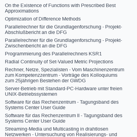
On the Existence of Functions with Prescribed Best
Approximations
Optimization of Difference Methods
Parallelrechner für die Grundlagenforschung - Projekt-
Abschlußbericht an die DFG
Parallelrechner für die Grundlagenforschung - Projekt-
Zwischenbericht an die DFG
Programmierung des Parallelrechners KSR1
Radial Continuity of Set-Valued Metric Projections
Rechner, Netze, Spezialisten - Vom Maschinenzentrum
zum Kompetenzzentrum - Vorträge des Kolloquiums
zum 25jährigen Bestehen der GWDG
Server-Betrieb mit Standard-PC-Hardware unter freien
UNIX-Betriebssystemen
Software für das Rechenzentrum - Tagungsband des
Systems Center User Guide
Software für das Rechenzentrum II - Tagungsband des
Systems Center User Guide
Streaming-Media und Multicasting in drahtlosen
Netzwerken - Untersuchung von Realisierungs- und