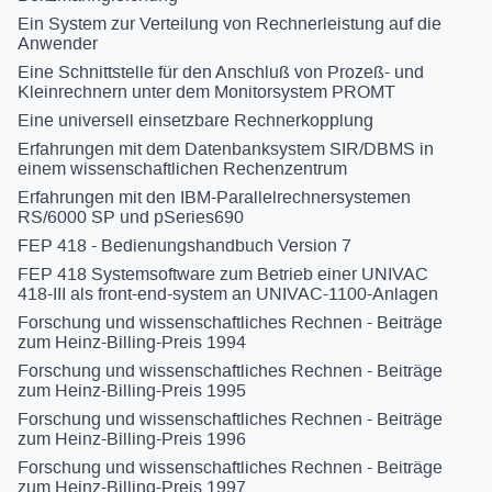
Ein System zur Verteilung von Rechnerleistung auf die
Anwender
Eine Schnittstelle für den Anschluß von Prozeß- und
Kleinrechnern unter dem Monitorsystem PROMT
Eine universell einsetzbare Rechnerkopplung
Erfahrungen mit dem Datenbanksystem SIR/DBMS in
einem wissenschaftlichen Rechenzentrum
Erfahrungen mit den IBM-Parallelrechnersystemen
RS/6000 SP und pSeries690
FEP 418 - Bedienungshandbuch Version 7
FEP 418 Systemsoftware zum Betrieb einer UNIVAC
418-III als front-end-system an UNIVAC-1100-Anlagen
Forschung und wissenschaftliches Rechnen - Beiträge
zum Heinz-Billing-Preis 1994
Forschung und wissenschaftliches Rechnen - Beiträge
zum Heinz-Billing-Preis 1995
Forschung und wissenschaftliches Rechnen - Beiträge
zum Heinz-Billing-Preis 1996
Forschung und wissenschaftliches Rechnen - Beiträge
zum Heinz-Billing-Preis 1997