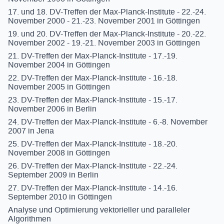
17. und 18. DV-Treffen der Max-Planck-Institute - 22.-24.
November 2000 - 21.-23. November 2001 in Göttingen
19. und 20. DV-Treffen der Max-Planck-Institute - 20.-22.
November 2002 - 19.-21. November 2003 in Göttingen
21. DV-Treffen der Max-Planck-Institute - 17.-19.
November 2004 in Göttingen
22. DV-Treffen der Max-Planck-Institute - 16.-18.
November 2005 in Göttingen
23. DV-Treffen der Max-Planck-Institute - 15.-17.
November 2006 in Berlin
24. DV-Treffen der Max-Planck-Institute - 6.-8. November
2007 in Jena
25. DV-Treffen der Max-Planck-Institute - 18.-20.
November 2008 in Göttingen
26. DV-Treffen der Max-Planck-Institute - 22.-24.
September 2009 in Berlin
27. DV-Treffen der Max-Planck-Institute - 14.-16.
September 2010 in Göttingen
Analyse und Optimierung vektorieller und paralleler
Algorithmen