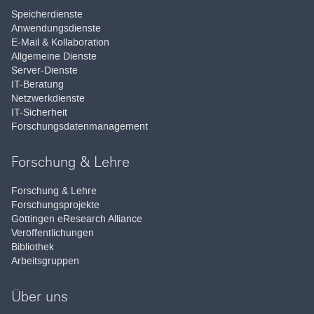
Speicherdienste
Anwendungsdienste
E-Mail & Kollaboration
Allgemeine Dienste
Server-Dienste
IT-Beratung
Netzwerkdienste
IT-Sicherheit
Forschungsdatenmanagement
Forschung & Lehre
Forschung & Lehre
Forschungsprojekte
Göttingen eResearch Alliance
Veröffentlichungen
Bibliothek
Arbeitsgruppen
Über uns