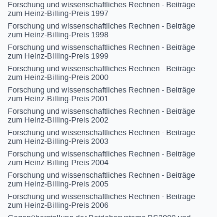
Forschung und wissenschaftliches Rechnen - Beiträge
zum Heinz-Billing-Preis 1997
Forschung und wissenschaftliches Rechnen - Beiträge
zum Heinz-Billing-Preis 1998
Forschung und wissenschaftliches Rechnen - Beiträge
zum Heinz-Billing-Preis 1999
Forschung und wissenschaftliches Rechnen - Beiträge
zum Heinz-Billing-Preis 2000
Forschung und wissenschaftliches Rechnen - Beiträge
zum Heinz-Billing-Preis 2001
Forschung und wissenschaftliches Rechnen - Beiträge
zum Heinz-Billing-Preis 2002
Forschung und wissenschaftliches Rechnen - Beiträge
zum Heinz-Billing-Preis 2003
Forschung und wissenschaftliches Rechnen - Beiträge
zum Heinz-Billing-Preis 2004
Forschung und wissenschaftliches Rechnen - Beiträge
zum Heinz-Billing-Preis 2005
Forschung und wissenschaftliches Rechnen - Beiträge
zum Heinz-Billing-Preis 2006