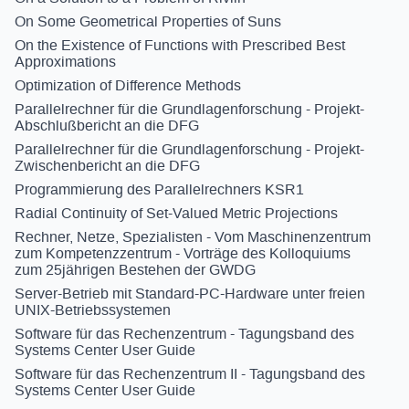
On Some Geometrical Properties of Suns
On the Existence of Functions with Prescribed Best
Approximations
Optimization of Difference Methods
Parallelrechner für die Grundlagenforschung - Projekt-
Abschlußbericht an die DFG
Parallelrechner für die Grundlagenforschung - Projekt-
Zwischenbericht an die DFG
Programmierung des Parallelrechners KSR1
Radial Continuity of Set-Valued Metric Projections
Rechner, Netze, Spezialisten - Vom Maschinenzentrum
zum Kompetenzzentrum - Vorträge des Kolloquiums
zum 25jährigen Bestehen der GWDG
Server-Betrieb mit Standard-PC-Hardware unter freien
UNIX-Betriebssystemen
Software für das Rechenzentrum - Tagungsband des
Systems Center User Guide
Software für das Rechenzentrum II - Tagungsband des
Systems Center User Guide