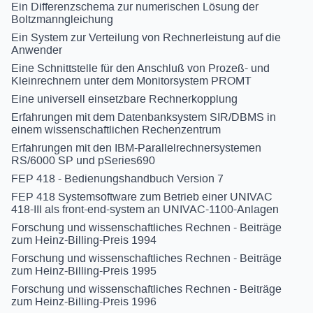
Ein Differenzschema zur numerischen Lösung der
Boltzmanngleichung
Ein System zur Verteilung von Rechnerleistung auf die
Anwender
Eine Schnittstelle für den Anschluß von Prozeß- und
Kleinrechnern unter dem Monitorsystem PROMT
Eine universell einsetzbare Rechnerkopplung
Erfahrungen mit dem Datenbanksystem SIR/DBMS in
einem wissenschaftlichen Rechenzentrum
Erfahrungen mit den IBM-Parallelrechnersystemen
RS/6000 SP und pSeries690
FEP 418 - Bedienungshandbuch Version 7
FEP 418 Systemsoftware zum Betrieb einer UNIVAC
418-III als front-end-system an UNIVAC-1100-Anlagen
Forschung und wissenschaftliches Rechnen - Beiträge
zum Heinz-Billing-Preis 1994
Forschung und wissenschaftliches Rechnen - Beiträge
zum Heinz-Billing-Preis 1995
Forschung und wissenschaftliches Rechnen - Beiträge
zum Heinz-Billing-Preis 1996