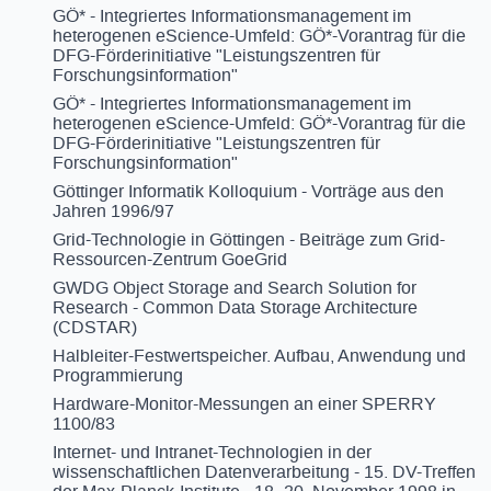
GÖ* - Integriertes Informationsmanagement im
heterogenen eScience-Umfeld: GÖ*-Vorantrag für die
DFG-Förderinitiative "Leistungszentren für
Forschungsinformation"
GÖ* - Integriertes Informationsmanagement im
heterogenen eScience-Umfeld: GÖ*-Vorantrag für die
DFG-Förderinitiative "Leistungszentren für
Forschungsinformation"
Göttinger Informatik Kolloquium - Vorträge aus den
Jahren 1996/97
Grid-Technologie in Göttingen - Beiträge zum Grid-
Ressourcen-Zentrum GoeGrid
GWDG Object Storage and Search Solution for
Research - Common Data Storage Architecture
(CDSTAR)
Halbleiter-Festwertspeicher. Aufbau, Anwendung und
Programmierung
Hardware-Monitor-Messungen an einer SPERRY
1100/83
Internet- und Intranet-Technologien in der
wissenschaftlichen Datenverarbeitung - 15. DV-Treffen