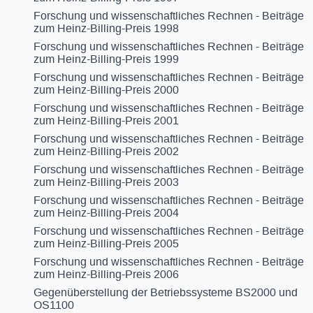
Forschung und wissenschaftliches Rechnen - Beiträge
zum Heinz-Billing-Preis 1998
Forschung und wissenschaftliches Rechnen - Beiträge
zum Heinz-Billing-Preis 1999
Forschung und wissenschaftliches Rechnen - Beiträge
zum Heinz-Billing-Preis 2000
Forschung und wissenschaftliches Rechnen - Beiträge
zum Heinz-Billing-Preis 2001
Forschung und wissenschaftliches Rechnen - Beiträge
zum Heinz-Billing-Preis 2002
Forschung und wissenschaftliches Rechnen - Beiträge
zum Heinz-Billing-Preis 2003
Forschung und wissenschaftliches Rechnen - Beiträge
zum Heinz-Billing-Preis 2004
Forschung und wissenschaftliches Rechnen - Beiträge
zum Heinz-Billing-Preis 2005
Forschung und wissenschaftliches Rechnen - Beiträge
zum Heinz-Billing-Preis 2006
Gegenüberstellung der Betriebssysteme BS2000 und
OS1100