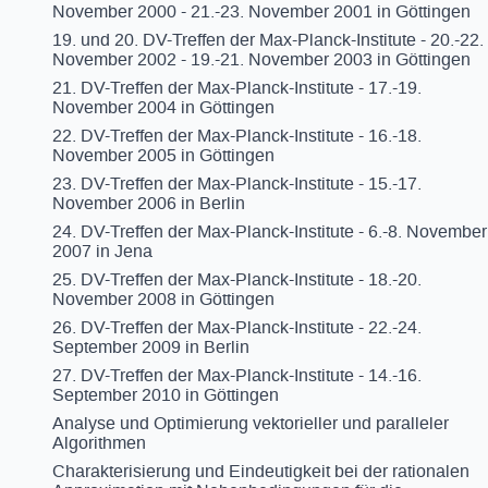
November 2000 - 21.-23. November 2001 in Göttingen
19. und 20. DV-Treffen der Max-Planck-Institute - 20.-22.
November 2002 - 19.-21. November 2003 in Göttingen
21. DV-Treffen der Max-Planck-Institute - 17.-19.
November 2004 in Göttingen
22. DV-Treffen der Max-Planck-Institute - 16.-18.
November 2005 in Göttingen
23. DV-Treffen der Max-Planck-Institute - 15.-17.
November 2006 in Berlin
24. DV-Treffen der Max-Planck-Institute - 6.-8. November
2007 in Jena
25. DV-Treffen der Max-Planck-Institute - 18.-20.
November 2008 in Göttingen
26. DV-Treffen der Max-Planck-Institute - 22.-24.
September 2009 in Berlin
27. DV-Treffen der Max-Planck-Institute - 14.-16.
September 2010 in Göttingen
Analyse und Optimierung vektorieller und paralleler
Algorithmen
Charakterisierung und Eindeutigkeit bei der rationalen