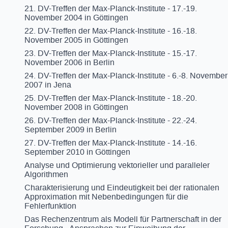
21. DV-Treffen der Max-Planck-Institute - 17.-19.
November 2004 in Göttingen
22. DV-Treffen der Max-Planck-Institute - 16.-18.
November 2005 in Göttingen
23. DV-Treffen der Max-Planck-Institute - 15.-17.
November 2006 in Berlin
24. DV-Treffen der Max-Planck-Institute - 6.-8. November
2007 in Jena
25. DV-Treffen der Max-Planck-Institute - 18.-20.
November 2008 in Göttingen
26. DV-Treffen der Max-Planck-Institute - 22.-24.
September 2009 in Berlin
27. DV-Treffen der Max-Planck-Institute - 14.-16.
September 2010 in Göttingen
Analyse und Optimierung vektorieller und paralleler
Algorithmen
Charakterisierung und Eindeutigkeit bei der rationalen
Approximation mit Nebenbedingungen für die
Fehlerfunktion
Das Rechenzentrum als Modell für Partnerschaft in der