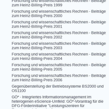
Forschung und wissenschaftliches Rechnen - Beiträge
zum Heinz-Billing-Preis 1999
Forschung und wissenschaftliches Rechnen - Beiträge
zum Heinz-Billing-Preis 2000
Forschung und wissenschaftliches Rechnen - Beiträge
zum Heinz-Billing-Preis 2001
Forschung und wissenschaftliches Rechnen - Beiträge
zum Heinz-Billing-Preis 2002
Forschung und wissenschaftliches Rechnen - Beiträge
zum Heinz-Billing-Preis 2003
Forschung und wissenschaftliches Rechnen - Beiträge
zum Heinz-Billing-Preis 2004
Forschung und wissenschaftliches Rechnen - Beiträge
zum Heinz-Billing-Preis 2005
Forschung und wissenschaftliches Rechnen - Beiträge
zum Heinz-Billing-Preis 2006
Gegenüberstellung der Betriebssysteme BS2000 und
OS1100
GÖ* - Integriertes Informationsmanagement im
heterogenen eScience-Umfeld: GÖ*-Vorantrag für die
DFG-Förderinitiative "Leistungszentren für