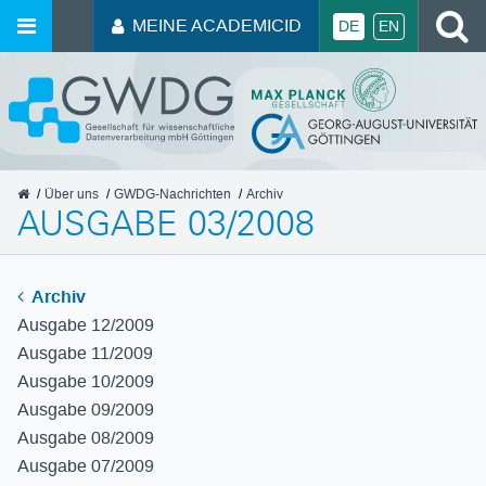
MEINE ACADEMICID
DE
EN
GWDG
Über uns
GWDG-Nachrichten
Archiv
AUSGABE 03/2008
Archiv
Ausgabe 12/2009
Ausgabe 11/2009
Ausgabe 10/2009
Ausgabe 09/2009
Ausgabe 08/2009
Ausgabe 07/2009