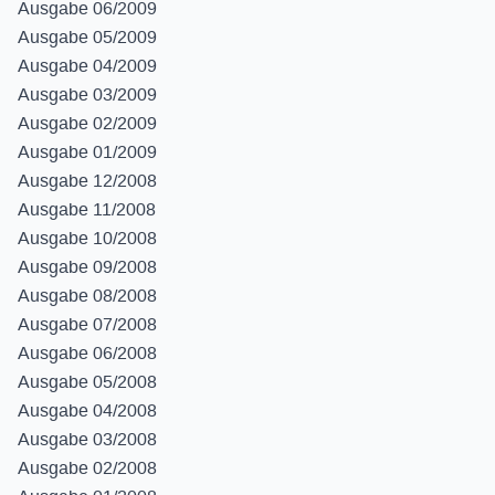
Ausgabe 06/2009
Ausgabe 05/2009
Ausgabe 04/2009
Ausgabe 03/2009
Ausgabe 02/2009
Ausgabe 01/2009
Ausgabe 12/2008
Ausgabe 11/2008
Ausgabe 10/2008
Ausgabe 09/2008
Ausgabe 08/2008
Ausgabe 07/2008
Ausgabe 06/2008
Ausgabe 05/2008
Ausgabe 04/2008
Ausgabe 03/2008
Ausgabe 02/2008