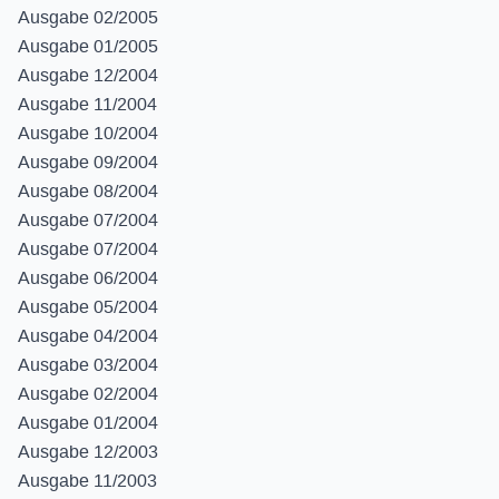
Ausgabe 02/2005
Ausgabe 01/2005
Ausgabe 12/2004
Ausgabe 11/2004
Ausgabe 10/2004
Ausgabe 09/2004
Ausgabe 08/2004
Ausgabe 07/2004
Ausgabe 07/2004
Ausgabe 06/2004
Ausgabe 05/2004
Ausgabe 04/2004
Ausgabe 03/2004
Ausgabe 02/2004
Ausgabe 01/2004
Ausgabe 12/2003
Ausgabe 11/2003