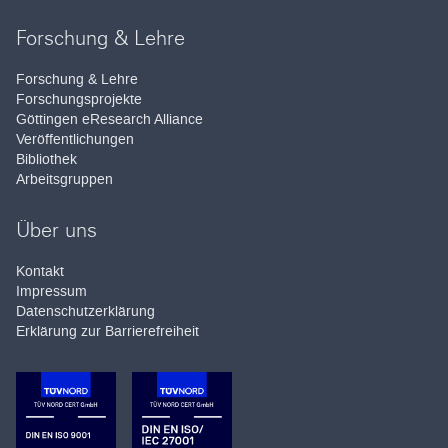
Forschung & Lehre
Forschung & Lehre
Forschungsprojekte
Göttingen eResearch Alliance
Veröffentlichungen
Bibliothek
Arbeitsgruppen
Über uns
Kontakt
Impressum
Datenschutzerklärung
Erklärung zur Barrierefreiheit