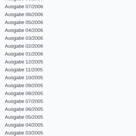
Ausgabe 07/2006
Ausgabe 06/2006
Ausgabe 05/2006
Ausgabe 04/2006
Ausgabe 03/2006
Ausgabe 02/2006
Ausgabe 01/2006
Ausgabe 12/2005
Ausgabe 11/2005
Ausgabe 10/2005
Ausgabe 09/2005
Ausgabe 08/2005
Ausgabe 07/2005
Ausgabe 06/2005
Ausgabe 05/2005
Ausgabe 04/2005
Ausgabe 03/2005