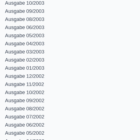
Ausgabe 10/2003
Ausgabe 09/2003
Ausgabe 08/2003
Ausgabe 06/2003
Ausgabe 05/2003
Ausgabe 04/2003
Ausgabe 03/2003
Ausgabe 02/2003
Ausgabe 01/2003
Ausgabe 12/2002
Ausgabe 11/2002
Ausgabe 10/2002
Ausgabe 09/2002
Ausgabe 08/2002
Ausgabe 07/2002
Ausgabe 06/2002
Ausgabe 05/2002