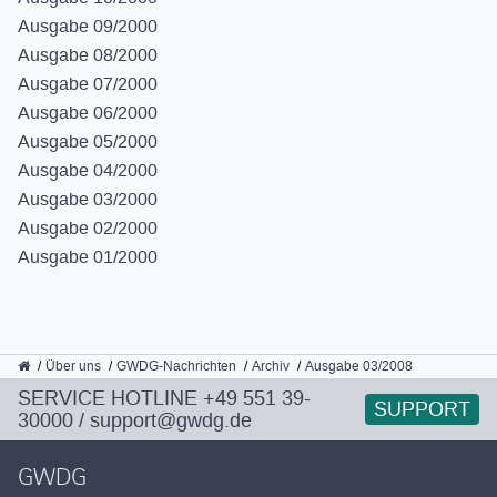
Ausgabe 09/2000
Ausgabe 08/2000
Ausgabe 07/2000
Ausgabe 06/2000
Ausgabe 05/2000
Ausgabe 04/2000
Ausgabe 03/2000
Ausgabe 02/2000
Ausgabe 01/2000
GWDG
Über uns
GWDG-Nachrichten
Archiv
Ausgabe 03/2008
SERVICE HOTLINE
+49 551 39-
SUPPORT
30000
/
support@gwdg.de
GWDG