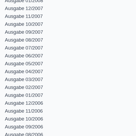
Ausgabe 01/2008
Ausgabe 12/2007
Ausgabe 11/2007
Ausgabe 10/2007
Ausgabe 09/2007
Ausgabe 08/2007
Ausgabe 07/2007
Ausgabe 06/2007
Ausgabe 05/2007
Ausgabe 04/2007
Ausgabe 03/2007
Ausgabe 02/2007
Ausgabe 01/2007
Ausgabe 12/2006
Ausgabe 11/2006
Ausgabe 10/2006
Ausgabe 09/2006
Ausgabe 08/2006