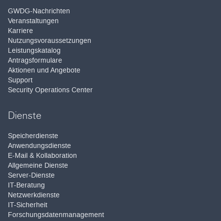
GWDG-Nachrichten
Veranstaltungen
Karriere
Nutzungsvoraussetzungen
Leistungskatalog
Antragsformulare
Aktionen und Angebote
Support
Security Operations Center
Dienste
Speicherdienste
Anwendungsdienste
E-Mail & Kollaboration
Allgemeine Dienste
Server-Dienste
IT-Beratung
Netzwerkdienste
IT-Sicherheit
Forschungsdatenmanagement