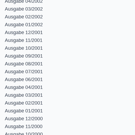
Ausgabe 04/2002
Ausgabe 03/2002
Ausgabe 02/2002
Ausgabe 01/2002
Ausgabe 12/2001
Ausgabe 11/2001
Ausgabe 10/2001
Ausgabe 09/2001
Ausgabe 08/2001
Ausgabe 07/2001
Ausgabe 06/2001
Ausgabe 04/2001
Ausgabe 03/2001
Ausgabe 02/2001
Ausgabe 01/2001
Ausgabe 12/2000
Ausgabe 11/2000
Ausgabe 10/2000