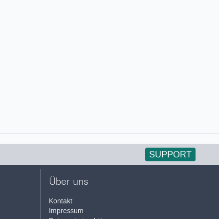
SUPPORT
Über uns
Kontakt
Impressum