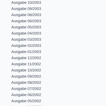
Ausgabe 10/2003
Ausgabe 09/2003
Ausgabe 08/2003
Ausgabe 06/2003
Ausgabe 05/2003
Ausgabe 04/2003
Ausgabe 03/2003
Ausgabe 02/2003
Ausgabe 01/2003
Ausgabe 12/2002
Ausgabe 11/2002
Ausgabe 10/2002
Ausgabe 09/2002
Ausgabe 08/2002
Ausgabe 07/2002
Ausgabe 06/2002
Ausgabe 05/2002