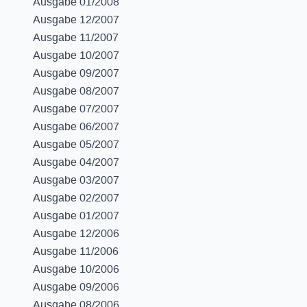
Ausgabe 01/2008
Ausgabe 12/2007
Ausgabe 11/2007
Ausgabe 10/2007
Ausgabe 09/2007
Ausgabe 08/2007
Ausgabe 07/2007
Ausgabe 06/2007
Ausgabe 05/2007
Ausgabe 04/2007
Ausgabe 03/2007
Ausgabe 02/2007
Ausgabe 01/2007
Ausgabe 12/2006
Ausgabe 11/2006
Ausgabe 10/2006
Ausgabe 09/2006
Ausgabe 08/2006