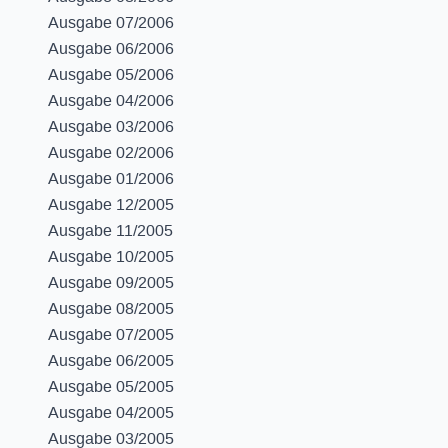
Ausgabe 07/2006
Ausgabe 06/2006
Ausgabe 05/2006
Ausgabe 04/2006
Ausgabe 03/2006
Ausgabe 02/2006
Ausgabe 01/2006
Ausgabe 12/2005
Ausgabe 11/2005
Ausgabe 10/2005
Ausgabe 09/2005
Ausgabe 08/2005
Ausgabe 07/2005
Ausgabe 06/2005
Ausgabe 05/2005
Ausgabe 04/2005
Ausgabe 03/2005