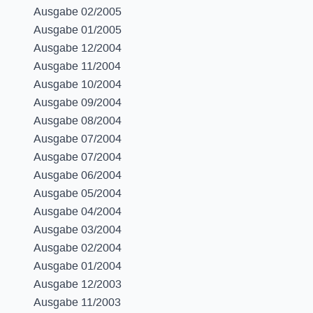
Ausgabe 02/2005
Ausgabe 01/2005
Ausgabe 12/2004
Ausgabe 11/2004
Ausgabe 10/2004
Ausgabe 09/2004
Ausgabe 08/2004
Ausgabe 07/2004
Ausgabe 07/2004
Ausgabe 06/2004
Ausgabe 05/2004
Ausgabe 04/2004
Ausgabe 03/2004
Ausgabe 02/2004
Ausgabe 01/2004
Ausgabe 12/2003
Ausgabe 11/2003