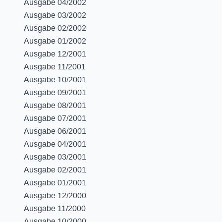
Ausgabe 04/2002
Ausgabe 03/2002
Ausgabe 02/2002
Ausgabe 01/2002
Ausgabe 12/2001
Ausgabe 11/2001
Ausgabe 10/2001
Ausgabe 09/2001
Ausgabe 08/2001
Ausgabe 07/2001
Ausgabe 06/2001
Ausgabe 04/2001
Ausgabe 03/2001
Ausgabe 02/2001
Ausgabe 01/2001
Ausgabe 12/2000
Ausgabe 11/2000
Ausgabe 10/2000