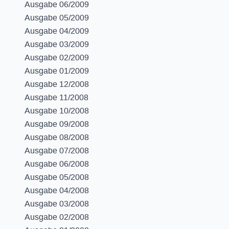
Ausgabe 06/2009
Ausgabe 05/2009
Ausgabe 04/2009
Ausgabe 03/2009
Ausgabe 02/2009
Ausgabe 01/2009
Ausgabe 12/2008
Ausgabe 11/2008
Ausgabe 10/2008
Ausgabe 09/2008
Ausgabe 08/2008
Ausgabe 07/2008
Ausgabe 06/2008
Ausgabe 05/2008
Ausgabe 04/2008
Ausgabe 03/2008
Ausgabe 02/2008