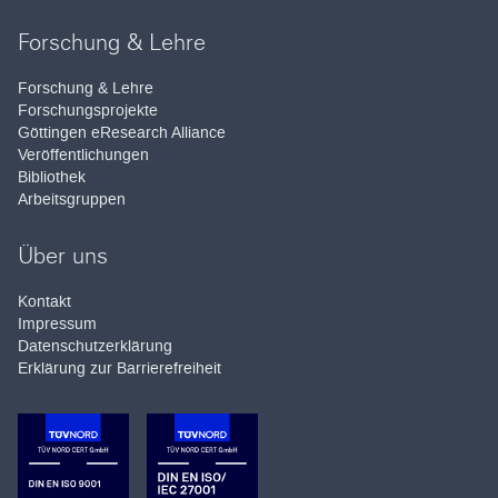
Forschung & Lehre
Forschung & Lehre
Forschungsprojekte
Göttingen eResearch Alliance
Veröffentlichungen
Bibliothek
Arbeitsgruppen
Über uns
Kontakt
Impressum
Datenschutzerklärung
Erklärung zur Barrierefreiheit