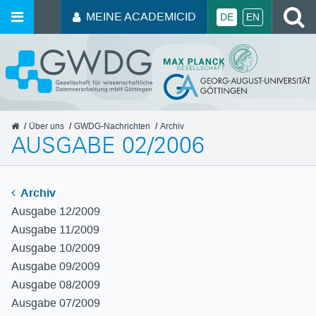
MEINE ACADEMICID
DE
EN
GWDG
Über uns
GWDG-Nachrichten
Archiv
AUSGABE 02/2006
Archiv
Ausgabe 12/2009
Ausgabe 11/2009
Ausgabe 10/2009
Ausgabe 09/2009
Ausgabe 08/2009
Ausgabe 07/2009