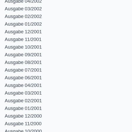
Ausgabe 04/2002
Ausgabe 03/2002
Ausgabe 02/2002
Ausgabe 01/2002
Ausgabe 12/2001
Ausgabe 11/2001
Ausgabe 10/2001
Ausgabe 09/2001
Ausgabe 08/2001
Ausgabe 07/2001
Ausgabe 06/2001
Ausgabe 04/2001
Ausgabe 03/2001
Ausgabe 02/2001
Ausgabe 01/2001
Ausgabe 12/2000
Ausgabe 11/2000
Ausgabe 10/2000