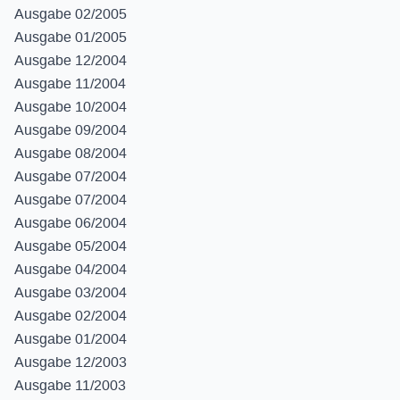
Ausgabe 02/2005
Ausgabe 01/2005
Ausgabe 12/2004
Ausgabe 11/2004
Ausgabe 10/2004
Ausgabe 09/2004
Ausgabe 08/2004
Ausgabe 07/2004
Ausgabe 07/2004
Ausgabe 06/2004
Ausgabe 05/2004
Ausgabe 04/2004
Ausgabe 03/2004
Ausgabe 02/2004
Ausgabe 01/2004
Ausgabe 12/2003
Ausgabe 11/2003