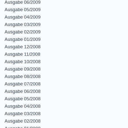
Ausgabe 06/2009
Ausgabe 05/2009
Ausgabe 04/2009
Ausgabe 03/2009
Ausgabe 02/2009
Ausgabe 01/2009
Ausgabe 12/2008
Ausgabe 11/2008
Ausgabe 10/2008
Ausgabe 09/2008
Ausgabe 08/2008
Ausgabe 07/2008
Ausgabe 06/2008
Ausgabe 05/2008
Ausgabe 04/2008
Ausgabe 03/2008
Ausgabe 02/2008