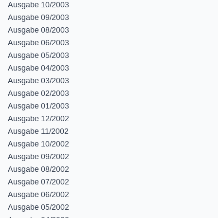
Ausgabe 10/2003
Ausgabe 09/2003
Ausgabe 08/2003
Ausgabe 06/2003
Ausgabe 05/2003
Ausgabe 04/2003
Ausgabe 03/2003
Ausgabe 02/2003
Ausgabe 01/2003
Ausgabe 12/2002
Ausgabe 11/2002
Ausgabe 10/2002
Ausgabe 09/2002
Ausgabe 08/2002
Ausgabe 07/2002
Ausgabe 06/2002
Ausgabe 05/2002