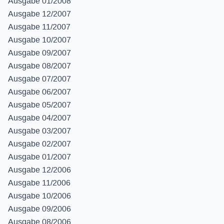
Ausgabe 01/2008
Ausgabe 12/2007
Ausgabe 11/2007
Ausgabe 10/2007
Ausgabe 09/2007
Ausgabe 08/2007
Ausgabe 07/2007
Ausgabe 06/2007
Ausgabe 05/2007
Ausgabe 04/2007
Ausgabe 03/2007
Ausgabe 02/2007
Ausgabe 01/2007
Ausgabe 12/2006
Ausgabe 11/2006
Ausgabe 10/2006
Ausgabe 09/2006
Ausgabe 08/2006