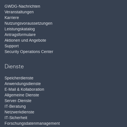
GWDG-Nachrichten
Veranstaltungen
Karriere
Nutzungsvoraussetzungen
Leistungskatalog
Antragsformulare
Aktionen und Angebote
Support
Security Operations Center
Dienste
Speicherdienste
Anwendungsdienste
E-Mail & Kollaboration
Allgemeine Dienste
Server-Dienste
IT-Beratung
Netzwerkdienste
IT-Sicherheit
Forschungsdatenmanagement