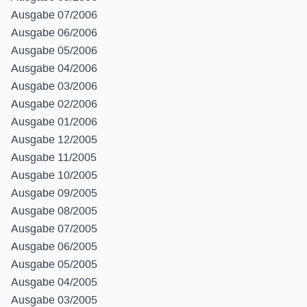
Ausgabe 07/2006
Ausgabe 06/2006
Ausgabe 05/2006
Ausgabe 04/2006
Ausgabe 03/2006
Ausgabe 02/2006
Ausgabe 01/2006
Ausgabe 12/2005
Ausgabe 11/2005
Ausgabe 10/2005
Ausgabe 09/2005
Ausgabe 08/2005
Ausgabe 07/2005
Ausgabe 06/2005
Ausgabe 05/2005
Ausgabe 04/2005
Ausgabe 03/2005