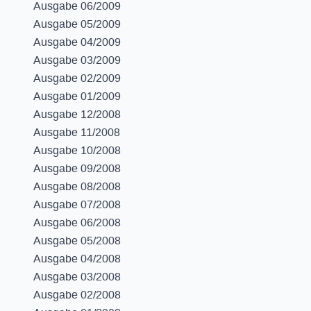
Ausgabe 06/2009
Ausgabe 05/2009
Ausgabe 04/2009
Ausgabe 03/2009
Ausgabe 02/2009
Ausgabe 01/2009
Ausgabe 12/2008
Ausgabe 11/2008
Ausgabe 10/2008
Ausgabe 09/2008
Ausgabe 08/2008
Ausgabe 07/2008
Ausgabe 06/2008
Ausgabe 05/2008
Ausgabe 04/2008
Ausgabe 03/2008
Ausgabe 02/2008