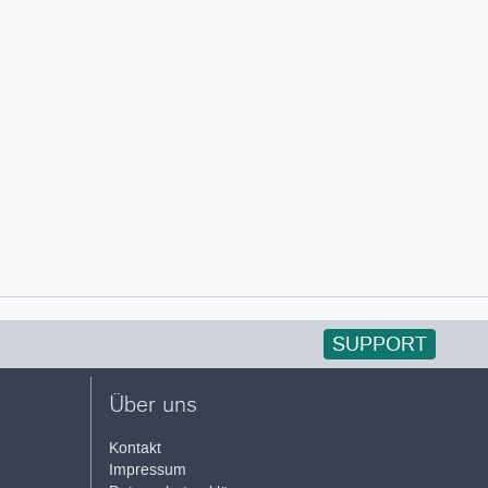
SUPPORT
Über uns
Kontakt
Impressum