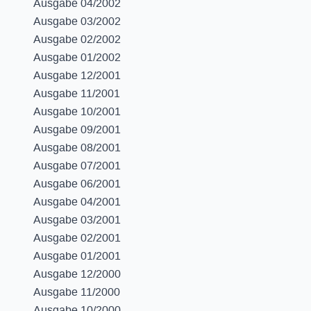
Ausgabe 04/2002
Ausgabe 03/2002
Ausgabe 02/2002
Ausgabe 01/2002
Ausgabe 12/2001
Ausgabe 11/2001
Ausgabe 10/2001
Ausgabe 09/2001
Ausgabe 08/2001
Ausgabe 07/2001
Ausgabe 06/2001
Ausgabe 04/2001
Ausgabe 03/2001
Ausgabe 02/2001
Ausgabe 01/2001
Ausgabe 12/2000
Ausgabe 11/2000
Ausgabe 10/2000