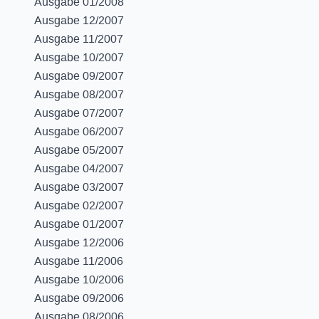
Ausgabe 01/2008
Ausgabe 12/2007
Ausgabe 11/2007
Ausgabe 10/2007
Ausgabe 09/2007
Ausgabe 08/2007
Ausgabe 07/2007
Ausgabe 06/2007
Ausgabe 05/2007
Ausgabe 04/2007
Ausgabe 03/2007
Ausgabe 02/2007
Ausgabe 01/2007
Ausgabe 12/2006
Ausgabe 11/2006
Ausgabe 10/2006
Ausgabe 09/2006
Ausgabe 08/2006