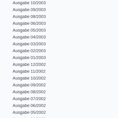
Ausgabe 10/2003
Ausgabe 09/2003
Ausgabe 08/2003
Ausgabe 06/2003
Ausgabe 05/2003
Ausgabe 04/2003
Ausgabe 03/2003
Ausgabe 02/2003
Ausgabe 01/2003
Ausgabe 12/2002
Ausgabe 11/2002
Ausgabe 10/2002
Ausgabe 09/2002
Ausgabe 08/2002
Ausgabe 07/2002
Ausgabe 06/2002
Ausgabe 05/2002