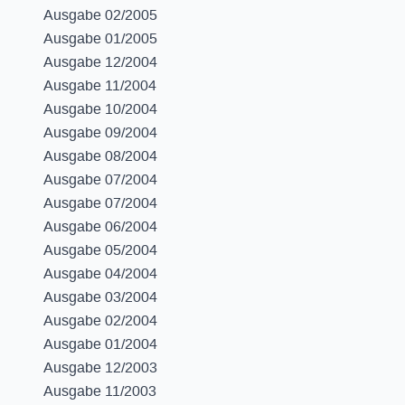
Ausgabe 02/2005
Ausgabe 01/2005
Ausgabe 12/2004
Ausgabe 11/2004
Ausgabe 10/2004
Ausgabe 09/2004
Ausgabe 08/2004
Ausgabe 07/2004
Ausgabe 07/2004
Ausgabe 06/2004
Ausgabe 05/2004
Ausgabe 04/2004
Ausgabe 03/2004
Ausgabe 02/2004
Ausgabe 01/2004
Ausgabe 12/2003
Ausgabe 11/2003