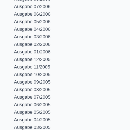
Ausgabe 07/2006
Ausgabe 06/2006
Ausgabe 05/2006
Ausgabe 04/2006
Ausgabe 03/2006
Ausgabe 02/2006
Ausgabe 01/2006
Ausgabe 12/2005
Ausgabe 11/2005
Ausgabe 10/2005
Ausgabe 09/2005
Ausgabe 08/2005
Ausgabe 07/2005
Ausgabe 06/2005
Ausgabe 05/2005
Ausgabe 04/2005
Ausgabe 03/2005