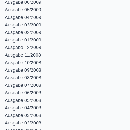
Ausgabe 06/2009
Ausgabe 05/2009
Ausgabe 04/2009
Ausgabe 03/2009
Ausgabe 02/2009
Ausgabe 01/2009
Ausgabe 12/2008
Ausgabe 11/2008
Ausgabe 10/2008
Ausgabe 09/2008
Ausgabe 08/2008
Ausgabe 07/2008
Ausgabe 06/2008
Ausgabe 05/2008
Ausgabe 04/2008
Ausgabe 03/2008
Ausgabe 02/2008