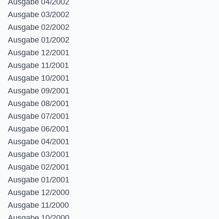
Ausgabe 04/2002
Ausgabe 03/2002
Ausgabe 02/2002
Ausgabe 01/2002
Ausgabe 12/2001
Ausgabe 11/2001
Ausgabe 10/2001
Ausgabe 09/2001
Ausgabe 08/2001
Ausgabe 07/2001
Ausgabe 06/2001
Ausgabe 04/2001
Ausgabe 03/2001
Ausgabe 02/2001
Ausgabe 01/2001
Ausgabe 12/2000
Ausgabe 11/2000
Ausgabe 10/2000