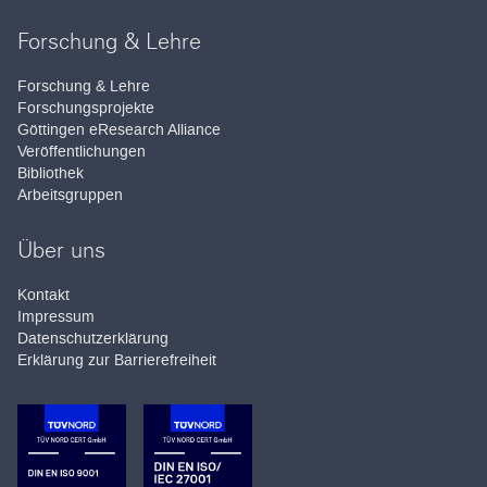
Forschung & Lehre
Forschung & Lehre
Forschungsprojekte
Göttingen eResearch Alliance
Veröffentlichungen
Bibliothek
Arbeitsgruppen
Über uns
Kontakt
Impressum
Datenschutzerklärung
Erklärung zur Barrierefreiheit