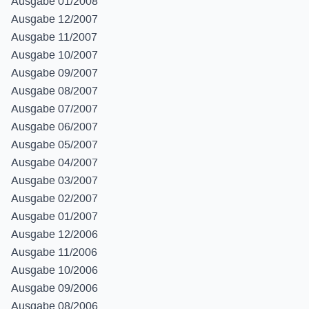
Ausgabe 01/2008
Ausgabe 12/2007
Ausgabe 11/2007
Ausgabe 10/2007
Ausgabe 09/2007
Ausgabe 08/2007
Ausgabe 07/2007
Ausgabe 06/2007
Ausgabe 05/2007
Ausgabe 04/2007
Ausgabe 03/2007
Ausgabe 02/2007
Ausgabe 01/2007
Ausgabe 12/2006
Ausgabe 11/2006
Ausgabe 10/2006
Ausgabe 09/2006
Ausgabe 08/2006