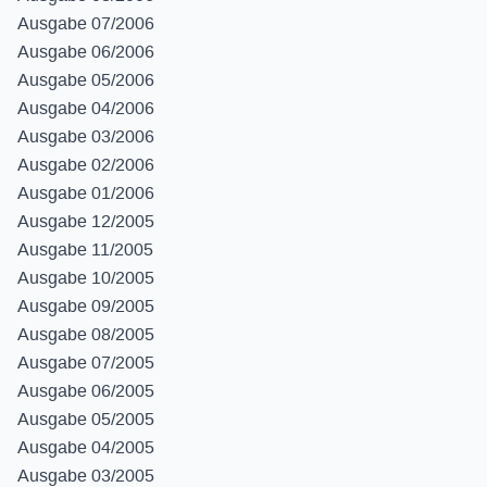
Ausgabe 07/2006
Ausgabe 06/2006
Ausgabe 05/2006
Ausgabe 04/2006
Ausgabe 03/2006
Ausgabe 02/2006
Ausgabe 01/2006
Ausgabe 12/2005
Ausgabe 11/2005
Ausgabe 10/2005
Ausgabe 09/2005
Ausgabe 08/2005
Ausgabe 07/2005
Ausgabe 06/2005
Ausgabe 05/2005
Ausgabe 04/2005
Ausgabe 03/2005