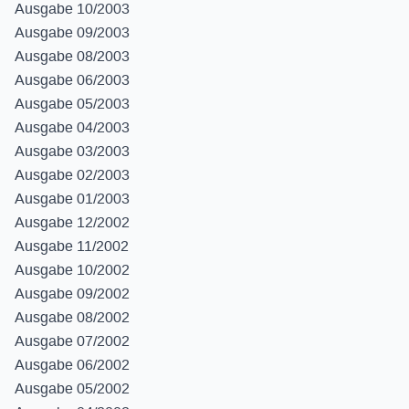
Ausgabe 10/2003
Ausgabe 09/2003
Ausgabe 08/2003
Ausgabe 06/2003
Ausgabe 05/2003
Ausgabe 04/2003
Ausgabe 03/2003
Ausgabe 02/2003
Ausgabe 01/2003
Ausgabe 12/2002
Ausgabe 11/2002
Ausgabe 10/2002
Ausgabe 09/2002
Ausgabe 08/2002
Ausgabe 07/2002
Ausgabe 06/2002
Ausgabe 05/2002