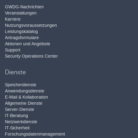
GWDG-Nachrichten
Veranstaltungen
Karriere
Nutzungsvoraussetzungen
Leistungskatalog
Antragsformulare
Aktionen und Angebote
Support
Security Operations Center
Dienste
Speicherdienste
Anwendungsdienste
E-Mail & Kollaboration
Allgemeine Dienste
Server-Dienste
IT-Beratung
Netzwerkdienste
IT-Sicherheit
Forschungsdatenmanagement