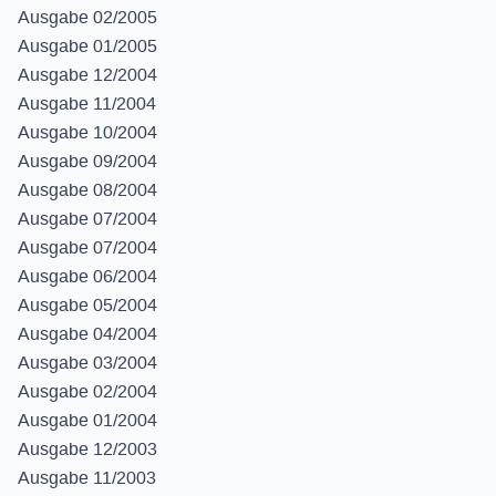
Ausgabe 02/2005
Ausgabe 01/2005
Ausgabe 12/2004
Ausgabe 11/2004
Ausgabe 10/2004
Ausgabe 09/2004
Ausgabe 08/2004
Ausgabe 07/2004
Ausgabe 07/2004
Ausgabe 06/2004
Ausgabe 05/2004
Ausgabe 04/2004
Ausgabe 03/2004
Ausgabe 02/2004
Ausgabe 01/2004
Ausgabe 12/2003
Ausgabe 11/2003