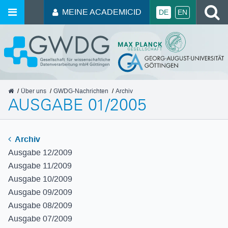
MEINE ACADEMICID
DE
EN
GWDG
Über uns
GWDG-Nachrichten
Archiv
AUSGABE 01/2005
Archiv
Ausgabe 12/2009
Ausgabe 11/2009
Ausgabe 10/2009
Ausgabe 09/2009
Ausgabe 08/2009
Ausgabe 07/2009