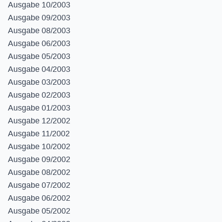
Ausgabe 10/2003
Ausgabe 09/2003
Ausgabe 08/2003
Ausgabe 06/2003
Ausgabe 05/2003
Ausgabe 04/2003
Ausgabe 03/2003
Ausgabe 02/2003
Ausgabe 01/2003
Ausgabe 12/2002
Ausgabe 11/2002
Ausgabe 10/2002
Ausgabe 09/2002
Ausgabe 08/2002
Ausgabe 07/2002
Ausgabe 06/2002
Ausgabe 05/2002