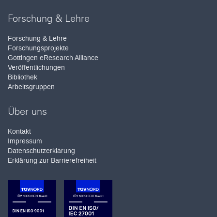
Forschung & Lehre
Forschung & Lehre
Forschungsprojekte
Göttingen eResearch Alliance
Veröffentlichungen
Bibliothek
Arbeitsgruppen
Über uns
Kontakt
Impressum
Datenschutzerklärung
Erklärung zur Barrierefreiheit