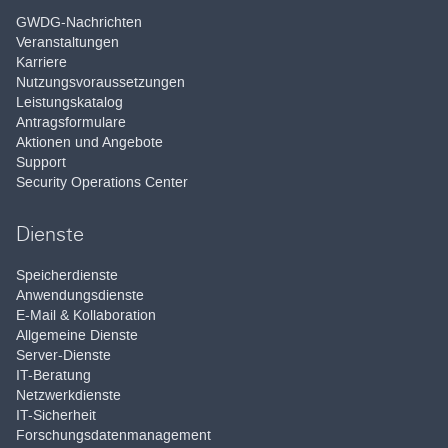
GWDG-Nachrichten
Veranstaltungen
Karriere
Nutzungsvoraussetzungen
Leistungskatalog
Antragsformulare
Aktionen und Angebote
Support
Security Operations Center
Dienste
Speicherdienste
Anwendungsdienste
E-Mail & Kollaboration
Allgemeine Dienste
Server-Dienste
IT-Beratung
Netzwerkdienste
IT-Sicherheit
Forschungsdatenmanagement