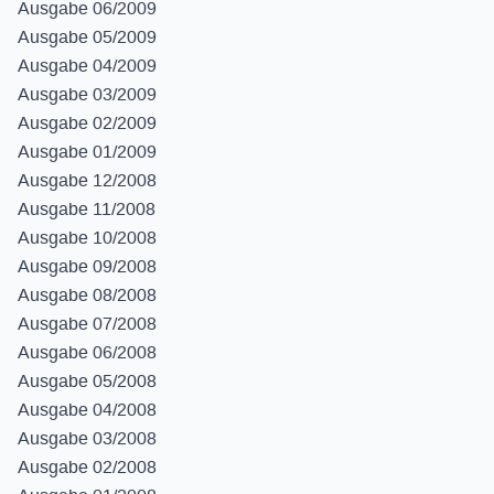
Ausgabe 06/2009
Ausgabe 05/2009
Ausgabe 04/2009
Ausgabe 03/2009
Ausgabe 02/2009
Ausgabe 01/2009
Ausgabe 12/2008
Ausgabe 11/2008
Ausgabe 10/2008
Ausgabe 09/2008
Ausgabe 08/2008
Ausgabe 07/2008
Ausgabe 06/2008
Ausgabe 05/2008
Ausgabe 04/2008
Ausgabe 03/2008
Ausgabe 02/2008