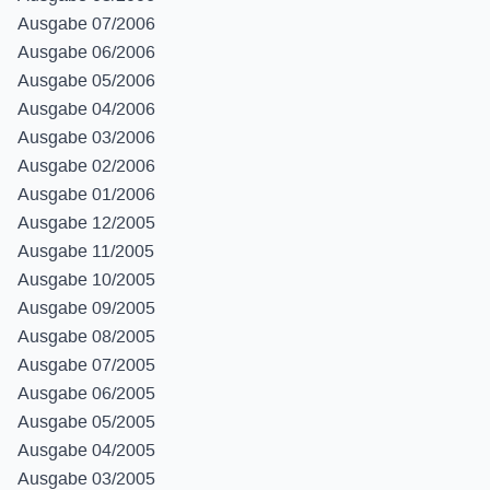
Ausgabe 07/2006
Ausgabe 06/2006
Ausgabe 05/2006
Ausgabe 04/2006
Ausgabe 03/2006
Ausgabe 02/2006
Ausgabe 01/2006
Ausgabe 12/2005
Ausgabe 11/2005
Ausgabe 10/2005
Ausgabe 09/2005
Ausgabe 08/2005
Ausgabe 07/2005
Ausgabe 06/2005
Ausgabe 05/2005
Ausgabe 04/2005
Ausgabe 03/2005