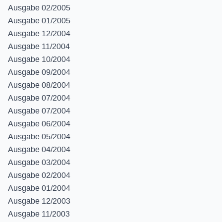
Ausgabe 02/2005
Ausgabe 01/2005
Ausgabe 12/2004
Ausgabe 11/2004
Ausgabe 10/2004
Ausgabe 09/2004
Ausgabe 08/2004
Ausgabe 07/2004
Ausgabe 07/2004
Ausgabe 06/2004
Ausgabe 05/2004
Ausgabe 04/2004
Ausgabe 03/2004
Ausgabe 02/2004
Ausgabe 01/2004
Ausgabe 12/2003
Ausgabe 11/2003