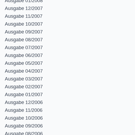
Ausgabe 01/2008
Ausgabe 12/2007
Ausgabe 11/2007
Ausgabe 10/2007
Ausgabe 09/2007
Ausgabe 08/2007
Ausgabe 07/2007
Ausgabe 06/2007
Ausgabe 05/2007
Ausgabe 04/2007
Ausgabe 03/2007
Ausgabe 02/2007
Ausgabe 01/2007
Ausgabe 12/2006
Ausgabe 11/2006
Ausgabe 10/2006
Ausgabe 09/2006
Ausgabe 08/2006