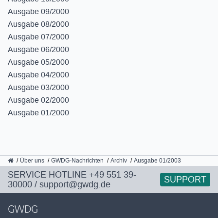
Ausgabe 09/2000
Ausgabe 08/2000
Ausgabe 07/2000
Ausgabe 06/2000
Ausgabe 05/2000
Ausgabe 04/2000
Ausgabe 03/2000
Ausgabe 02/2000
Ausgabe 01/2000
GWDG
Über uns
GWDG-Nachrichten
Archiv
Ausgabe 01/2003
SERVICE HOTLINE
+49 551 39-
SUPPORT
30000
/
support@gwdg.de
GWDG