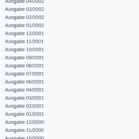
Ausgabe 04/2002
Ausgabe 03/2002
Ausgabe 02/2002
Ausgabe 01/2002
Ausgabe 12/2001
Ausgabe 11/2001
Ausgabe 10/2001
Ausgabe 09/2001
Ausgabe 08/2001
Ausgabe 07/2001
Ausgabe 06/2001
Ausgabe 04/2001
Ausgabe 03/2001
Ausgabe 02/2001
Ausgabe 01/2001
Ausgabe 12/2000
Ausgabe 11/2000
Ausgabe 10/2000