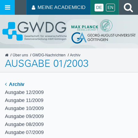
MEINE ACADEMICID
DE
EN
GWDG
Über uns
GWDG-Nachrichten
Archiv
AUSGABE 01/2003
Archiv
Ausgabe 12/2009
Ausgabe 11/2009
Ausgabe 10/2009
Ausgabe 09/2009
Ausgabe 08/2009
Ausgabe 07/2009