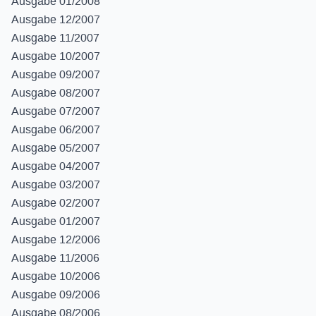
Ausgabe 01/2008
Ausgabe 12/2007
Ausgabe 11/2007
Ausgabe 10/2007
Ausgabe 09/2007
Ausgabe 08/2007
Ausgabe 07/2007
Ausgabe 06/2007
Ausgabe 05/2007
Ausgabe 04/2007
Ausgabe 03/2007
Ausgabe 02/2007
Ausgabe 01/2007
Ausgabe 12/2006
Ausgabe 11/2006
Ausgabe 10/2006
Ausgabe 09/2006
Ausgabe 08/2006