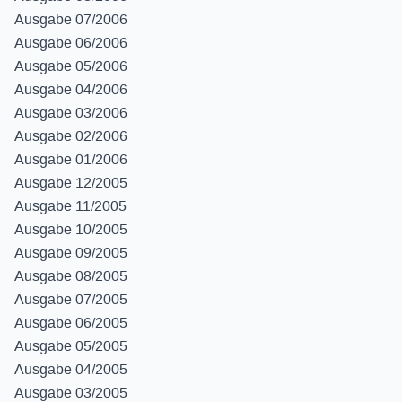
Ausgabe 07/2006
Ausgabe 06/2006
Ausgabe 05/2006
Ausgabe 04/2006
Ausgabe 03/2006
Ausgabe 02/2006
Ausgabe 01/2006
Ausgabe 12/2005
Ausgabe 11/2005
Ausgabe 10/2005
Ausgabe 09/2005
Ausgabe 08/2005
Ausgabe 07/2005
Ausgabe 06/2005
Ausgabe 05/2005
Ausgabe 04/2005
Ausgabe 03/2005