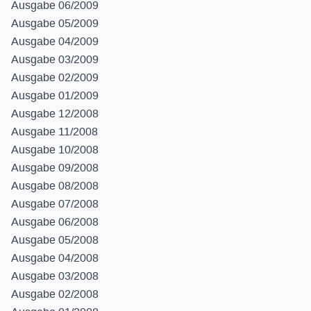
Ausgabe 06/2009
Ausgabe 05/2009
Ausgabe 04/2009
Ausgabe 03/2009
Ausgabe 02/2009
Ausgabe 01/2009
Ausgabe 12/2008
Ausgabe 11/2008
Ausgabe 10/2008
Ausgabe 09/2008
Ausgabe 08/2008
Ausgabe 07/2008
Ausgabe 06/2008
Ausgabe 05/2008
Ausgabe 04/2008
Ausgabe 03/2008
Ausgabe 02/2008