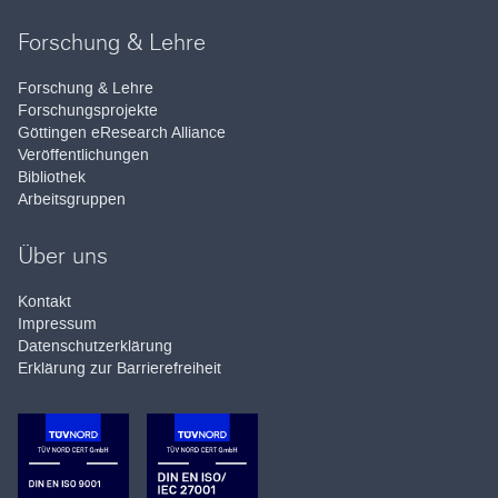
Forschung & Lehre
Forschung & Lehre
Forschungsprojekte
Göttingen eResearch Alliance
Veröffentlichungen
Bibliothek
Arbeitsgruppen
Über uns
Kontakt
Impressum
Datenschutzerklärung
Erklärung zur Barrierefreiheit