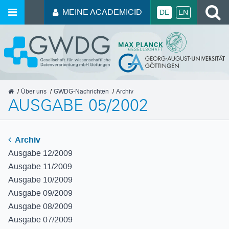
MEINE ACADEMICID
DE
EN
GWDG
Über uns
GWDG-Nachrichten
Archiv
AUSGABE 05/2002
Archiv
Ausgabe 12/2009
Ausgabe 11/2009
Ausgabe 10/2009
Ausgabe 09/2009
Ausgabe 08/2009
Ausgabe 07/2009