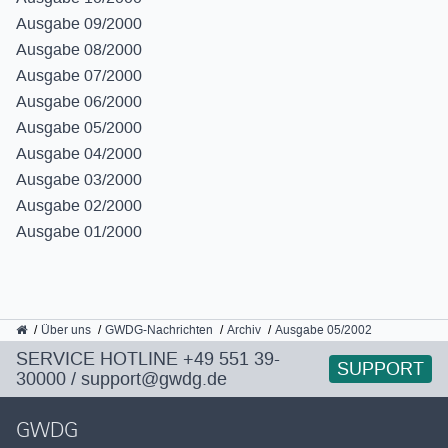
Ausgabe 09/2000
Ausgabe 08/2000
Ausgabe 07/2000
Ausgabe 06/2000
Ausgabe 05/2000
Ausgabe 04/2000
Ausgabe 03/2000
Ausgabe 02/2000
Ausgabe 01/2000
GWDG
Über uns
GWDG-Nachrichten
Archiv
Ausgabe 05/2002
SERVICE HOTLINE
+49 551 39-
SUPPORT
30000
/
support@gwdg.de
GWDG