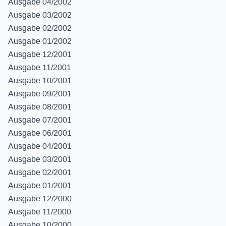
Ausgabe 04/2002
Ausgabe 03/2002
Ausgabe 02/2002
Ausgabe 01/2002
Ausgabe 12/2001
Ausgabe 11/2001
Ausgabe 10/2001
Ausgabe 09/2001
Ausgabe 08/2001
Ausgabe 07/2001
Ausgabe 06/2001
Ausgabe 04/2001
Ausgabe 03/2001
Ausgabe 02/2001
Ausgabe 01/2001
Ausgabe 12/2000
Ausgabe 11/2000
Ausgabe 10/2000