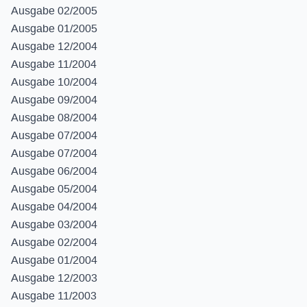
Ausgabe 02/2005
Ausgabe 01/2005
Ausgabe 12/2004
Ausgabe 11/2004
Ausgabe 10/2004
Ausgabe 09/2004
Ausgabe 08/2004
Ausgabe 07/2004
Ausgabe 07/2004
Ausgabe 06/2004
Ausgabe 05/2004
Ausgabe 04/2004
Ausgabe 03/2004
Ausgabe 02/2004
Ausgabe 01/2004
Ausgabe 12/2003
Ausgabe 11/2003