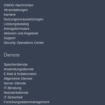
GWDG-Nachrichten
Veranstaltungen
Karriere
Nutzungsvoraussetzungen
Leistungskatalog
Antragsformulare
Aktionen und Angebote
Support
Security Operations Center
Dienste
Speicherdienste
Anwendungsdienste
E-Mail & Kollaboration
Allgemeine Dienste
Server-Dienste
IT-Beratung
Netzwerkdienste
IT-Sicherheit
Forschungsdatenmanagement