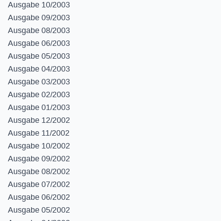
Ausgabe 10/2003
Ausgabe 09/2003
Ausgabe 08/2003
Ausgabe 06/2003
Ausgabe 05/2003
Ausgabe 04/2003
Ausgabe 03/2003
Ausgabe 02/2003
Ausgabe 01/2003
Ausgabe 12/2002
Ausgabe 11/2002
Ausgabe 10/2002
Ausgabe 09/2002
Ausgabe 08/2002
Ausgabe 07/2002
Ausgabe 06/2002
Ausgabe 05/2002