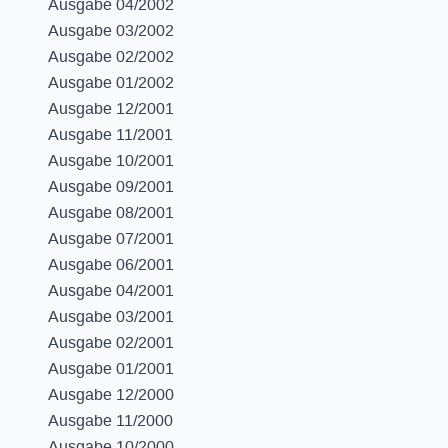
Ausgabe 04/2002
Ausgabe 03/2002
Ausgabe 02/2002
Ausgabe 01/2002
Ausgabe 12/2001
Ausgabe 11/2001
Ausgabe 10/2001
Ausgabe 09/2001
Ausgabe 08/2001
Ausgabe 07/2001
Ausgabe 06/2001
Ausgabe 04/2001
Ausgabe 03/2001
Ausgabe 02/2001
Ausgabe 01/2001
Ausgabe 12/2000
Ausgabe 11/2000
Ausgabe 10/2000