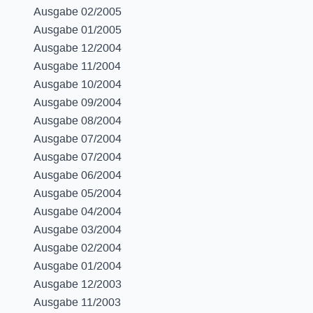
Ausgabe 02/2005
Ausgabe 01/2005
Ausgabe 12/2004
Ausgabe 11/2004
Ausgabe 10/2004
Ausgabe 09/2004
Ausgabe 08/2004
Ausgabe 07/2004
Ausgabe 07/2004
Ausgabe 06/2004
Ausgabe 05/2004
Ausgabe 04/2004
Ausgabe 03/2004
Ausgabe 02/2004
Ausgabe 01/2004
Ausgabe 12/2003
Ausgabe 11/2003