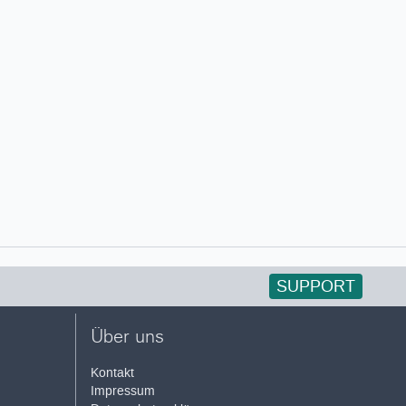
SUPPORT
Über uns
Kontakt
Impressum