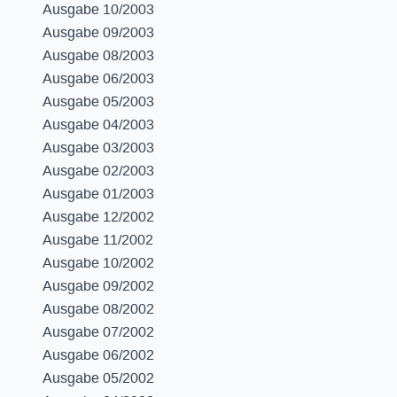
Ausgabe 10/2003
Ausgabe 09/2003
Ausgabe 08/2003
Ausgabe 06/2003
Ausgabe 05/2003
Ausgabe 04/2003
Ausgabe 03/2003
Ausgabe 02/2003
Ausgabe 01/2003
Ausgabe 12/2002
Ausgabe 11/2002
Ausgabe 10/2002
Ausgabe 09/2002
Ausgabe 08/2002
Ausgabe 07/2002
Ausgabe 06/2002
Ausgabe 05/2002