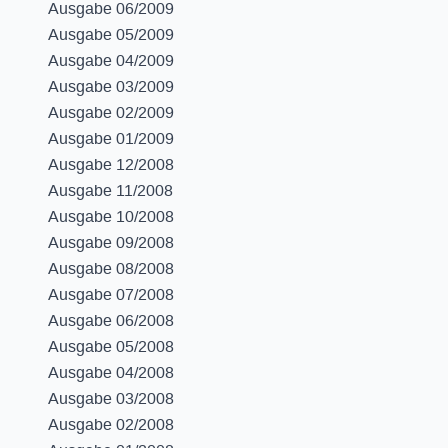
Ausgabe 06/2009
Ausgabe 05/2009
Ausgabe 04/2009
Ausgabe 03/2009
Ausgabe 02/2009
Ausgabe 01/2009
Ausgabe 12/2008
Ausgabe 11/2008
Ausgabe 10/2008
Ausgabe 09/2008
Ausgabe 08/2008
Ausgabe 07/2008
Ausgabe 06/2008
Ausgabe 05/2008
Ausgabe 04/2008
Ausgabe 03/2008
Ausgabe 02/2008