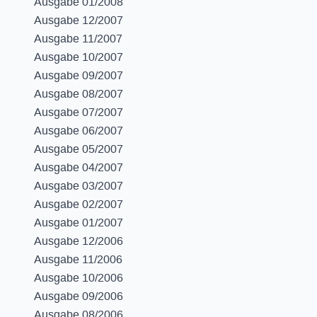
Ausgabe 01/2008
Ausgabe 12/2007
Ausgabe 11/2007
Ausgabe 10/2007
Ausgabe 09/2007
Ausgabe 08/2007
Ausgabe 07/2007
Ausgabe 06/2007
Ausgabe 05/2007
Ausgabe 04/2007
Ausgabe 03/2007
Ausgabe 02/2007
Ausgabe 01/2007
Ausgabe 12/2006
Ausgabe 11/2006
Ausgabe 10/2006
Ausgabe 09/2006
Ausgabe 08/2006