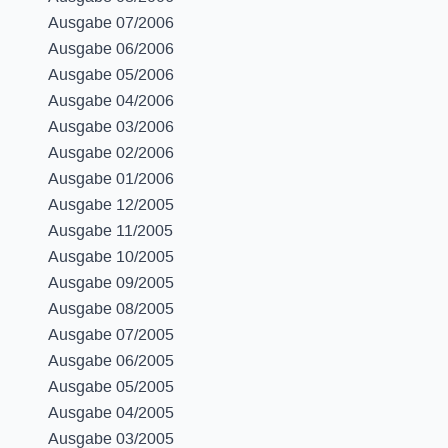
Ausgabe 07/2006
Ausgabe 06/2006
Ausgabe 05/2006
Ausgabe 04/2006
Ausgabe 03/2006
Ausgabe 02/2006
Ausgabe 01/2006
Ausgabe 12/2005
Ausgabe 11/2005
Ausgabe 10/2005
Ausgabe 09/2005
Ausgabe 08/2005
Ausgabe 07/2005
Ausgabe 06/2005
Ausgabe 05/2005
Ausgabe 04/2005
Ausgabe 03/2005