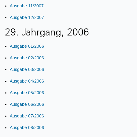
Ausgabe 11/2007
Ausgabe 12/2007
29. Jahrgang, 2006
Ausgabe 01/2006
Ausgabe 02/2006
Ausgabe 03/2006
Ausgabe 04/2006
Ausgabe 05/2006
Ausgabe 06/2006
Ausgabe 07/2006
Ausgabe 08/2006