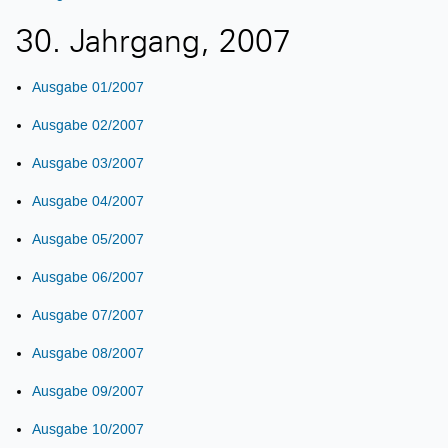
30. Jahrgang, 2007
Ausgabe 01/2007
Ausgabe 02/2007
Ausgabe 03/2007
Ausgabe 04/2007
Ausgabe 05/2007
Ausgabe 06/2007
Ausgabe 07/2007
Ausgabe 08/2007
Ausgabe 09/2007
Ausgabe 10/2007