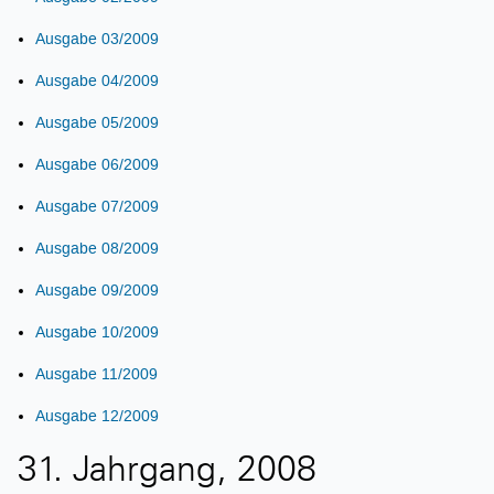
Ausgabe 03/2009
Ausgabe 04/2009
Ausgabe 05/2009
Ausgabe 06/2009
Ausgabe 07/2009
Ausgabe 08/2009
Ausgabe 09/2009
Ausgabe 10/2009
Ausgabe 11/2009
Ausgabe 12/2009
31. Jahrgang, 2008