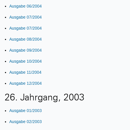
Ausgabe 06/2004
Ausgabe 07/2004
Ausgabe 07/2004
Ausgabe 08/2004
Ausgabe 09/2004
Ausgabe 10/2004
Ausgabe 11/2004
Ausgabe 12/2004
26. Jahrgang, 2003
Ausgabe 01/2003
Ausgabe 02/2003