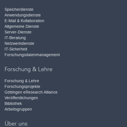
Speicherdienste
Anwendungsdienste
E-Mail & Kollaboration
Allgemeine Dienste
Server-Dienste
IT-Beratung
Netzwerkdienste
IT-Sicherheit
Forschungsdatenmanagement
Forschung & Lehre
Forschung & Lehre
Forschungsprojekte
Göttingen eResearch Alliance
Veröffentlichungen
Bibliothek
Arbeitsgruppen
Über uns