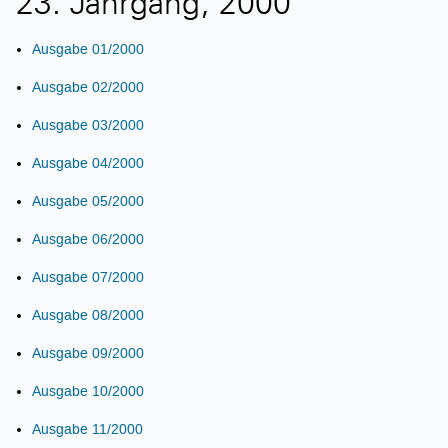
23. Jahrgang, 2000
Ausgabe 01/2000
Ausgabe 02/2000
Ausgabe 03/2000
Ausgabe 04/2000
Ausgabe 05/2000
Ausgabe 06/2000
Ausgabe 07/2000
Ausgabe 08/2000
Ausgabe 09/2000
Ausgabe 10/2000
Ausgabe 11/2000