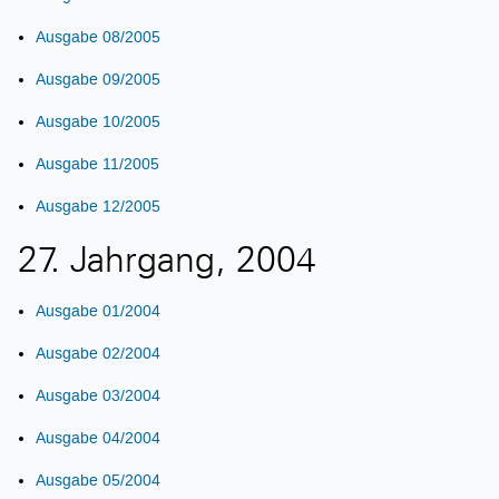
Ausgabe 08/2005
Ausgabe 09/2005
Ausgabe 10/2005
Ausgabe 11/2005
Ausgabe 12/2005
27. Jahrgang, 2004
Ausgabe 01/2004
Ausgabe 02/2004
Ausgabe 03/2004
Ausgabe 04/2004
Ausgabe 05/2004