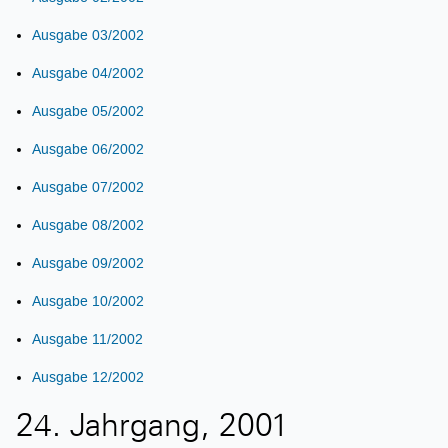
Ausgabe 03/2002
Ausgabe 04/2002
Ausgabe 05/2002
Ausgabe 06/2002
Ausgabe 07/2002
Ausgabe 08/2002
Ausgabe 09/2002
Ausgabe 10/2002
Ausgabe 11/2002
Ausgabe 12/2002
24. Jahrgang, 2001