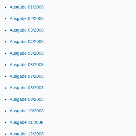
Ausgabe 01/2008
Ausgabe 02/2008
Ausgabe 03/2008
Ausgabe 04/2008
Ausgabe 05/2008
Ausgabe 06/2008
Ausgabe 07/2008
Ausgabe 08/2008
Ausgabe 09/2008
Ausgabe 10/2008
Ausgabe 11/2008
Ausgabe 12/2008