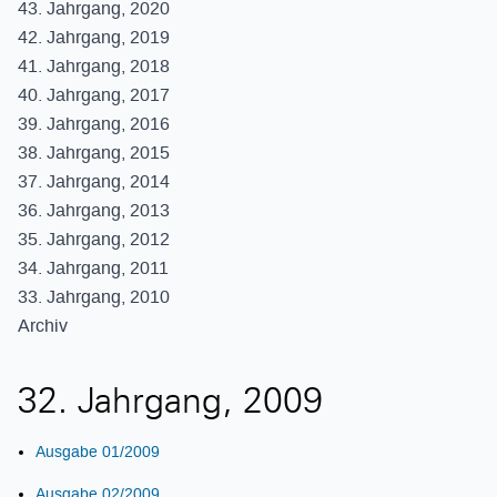
43. Jahrgang, 2020
42. Jahrgang, 2019
41. Jahrgang, 2018
40. Jahrgang, 2017
39. Jahrgang, 2016
38. Jahrgang, 2015
37. Jahrgang, 2014
36. Jahrgang, 2013
35. Jahrgang, 2012
34. Jahrgang, 2011
33. Jahrgang, 2010
Archiv
32. Jahrgang, 2009
Ausgabe 01/2009
Ausgabe 02/2009