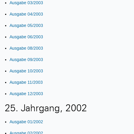
Ausgabe 03/2003
Ausgabe 04/2003
Ausgabe 05/2003
Ausgabe 06/2003
Ausgabe 08/2003
Ausgabe 09/2003
Ausgabe 10/2003
Ausgabe 11/2003
Ausgabe 12/2003
25. Jahrgang, 2002
Ausgabe 01/2002
Ausgabe 02/2002