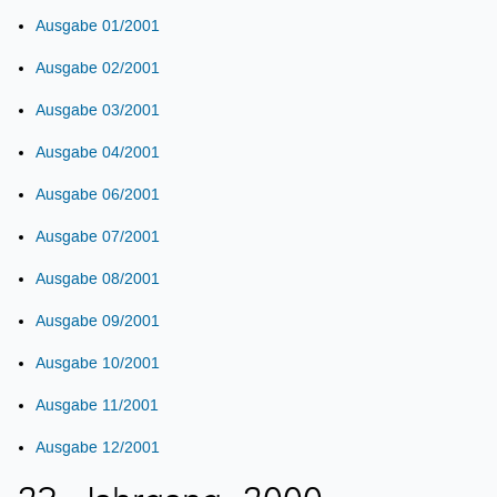
Ausgabe 01/2001
Ausgabe 02/2001
Ausgabe 03/2001
Ausgabe 04/2001
Ausgabe 06/2001
Ausgabe 07/2001
Ausgabe 08/2001
Ausgabe 09/2001
Ausgabe 10/2001
Ausgabe 11/2001
Ausgabe 12/2001