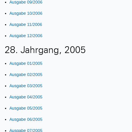
Ausgabe 09/2006
Ausgabe 10/2006
Ausgabe 11/2006
Ausgabe 12/2006
28. Jahrgang, 2005
Ausgabe 01/2005
Ausgabe 02/2005
Ausgabe 03/2005
Ausgabe 04/2005
Ausgabe 05/2005
Ausgabe 06/2005
Ausgabe 07/2005