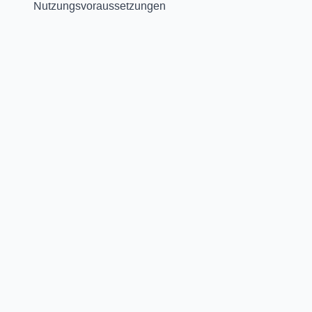
Nutzungsvoraussetzungen