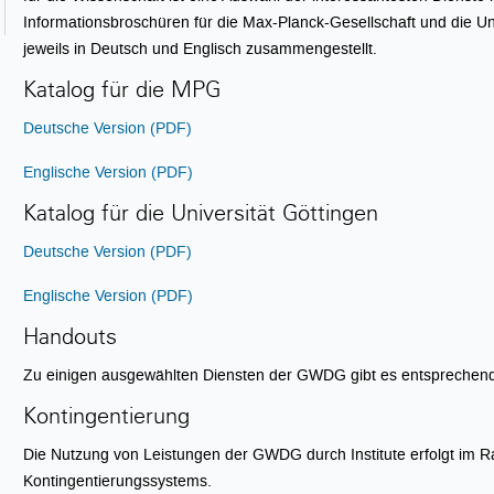
Informationsbroschüren für die Max-Planck-Gesellschaft und die Un
jeweils in Deutsch und Englisch zusammengestellt.
Katalog für die MPG
Deutsche Version (PDF)
Englische Version (PDF)
Katalog für die Universität Göttingen
Deutsche Version (PDF)
Englische Version (PDF)
Handouts
Zu einigen ausgewählten Diensten der GWDG gibt es entsprechen
Kontingentierung
Die Nutzung von Leistungen der GWDG durch Institute erfolgt im 
Kontingentierungssystems.