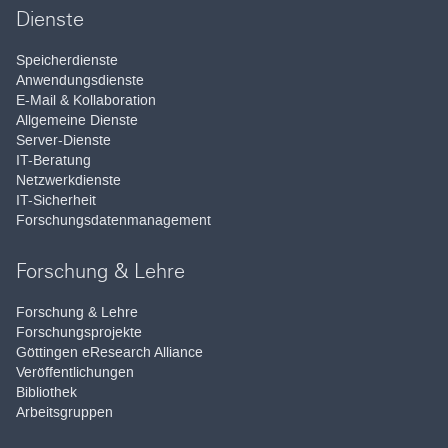
Dienste
Speicherdienste
Anwendungsdienste
E-Mail & Kollaboration
Allgemeine Dienste
Server-Dienste
IT-Beratung
Netzwerkdienste
IT-Sicherheit
Forschungsdatenmanagement
Forschung & Lehre
Forschung & Lehre
Forschungsprojekte
Göttingen eResearch Alliance
Veröffentlichungen
Bibliothek
Arbeitsgruppen