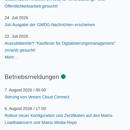
Öffentlichkeitsarbeit gesucht!
24. Juli 2026
Juli-Ausgabe der GWDG-Nachrichten erschienen
22. Juli 2026
Auszubildende*r "Kaufleute für Digitalisierungsmanagement"
(m/w/d) gesucht!
Mehr…
Betriebsmeldungen
Status
7. August 2026 / 05:00
Störung von Veeam Cloud Connect
6. August 2026 / 17:00
Rollout neuer Konfiguration und Zertifikaten auf den Matrix-
Loadbalancern und Matrix-Media-Repo