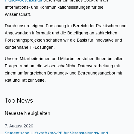
Informations- und Kommunikationsleistungen für die
Wissenschaft.
Durch unsere eigene Forschung im Bereich der Praktischen und
Angewandten Informatik und die Beteiligung an zahlreichen
Forschungsprojekten schaffen wir die Basis für innovative und
kundennahe IT-Lösungen.
Unsere Mitarbeiterinnen und Mitarbeiter stehen Ihnen bei allen
Fragen rund um die wissenschaftliche Datenverarbeitung mit
einem umfangreichen Beratungs- und Betreuungsangebot mit
Rat und Tat zur Seite.
Top News
Neueste Neuigkeiten
7. August 2026
Studentische Hilfskraft (m/w/d) für Veranstaltungs- und